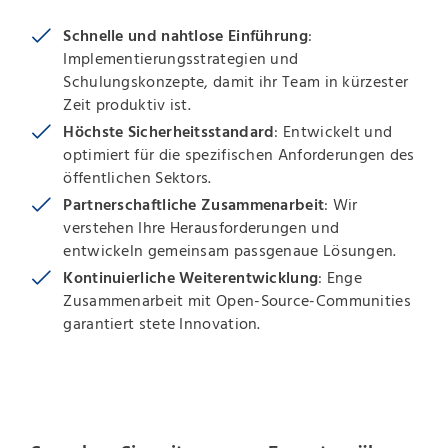
Schnelle und nahtlose Einführung
:
Implementierungsstrategien und
Schulungskonzepte, damit ihr Team in kürzester
Zeit produktiv ist.
Höchste Sicherheitsstandard
: Entwickelt und
optimiert für die spezifischen Anforderungen des
öffentlichen Sektors.
Partnerschaftliche Zusammenarbeit
: Wir
verstehen Ihre Herausforderungen und
entwickeln gemeinsam passgenaue Lösungen.
Kontinuierliche Weiterentwicklung
: Enge
Zusammenarbeit mit Open-Source-Communities
garantiert stete Innovation.