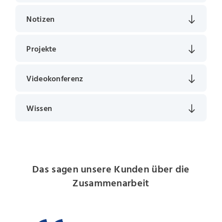
Notizen
Projekte
Videokonferenz
Wissen
Das sagen unsere Kunden über die
Zusammenarbeit