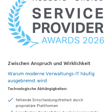
Zwischen Anspruch und Wirklichkeit
Warum moderne Verwaltungs-IT häufig
ausgebremst wird
Technologische Abhängigkeiten:
fehlende Entscheidungsfreiheit durch
proprietäre Plattformen