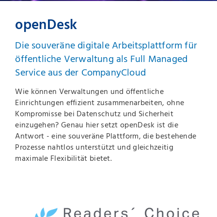
openDesk
Die souveräne digitale Arbeitsplattform für
öffentliche Verwaltung als Full Managed
Service aus der CompanyCloud
Wie können Verwaltungen und öffentliche
Einrichtungen effizient zusammenarbeiten, ohne
Kompromisse bei Datenschutz und Sicherheit
einzugehen? Genau hier setzt openDesk ist die
Antwort - eine souveräne Plattform, die bestehende
Prozesse nahtlos unterstützt und gleichzeitig
maximale Flexibilität bietet.