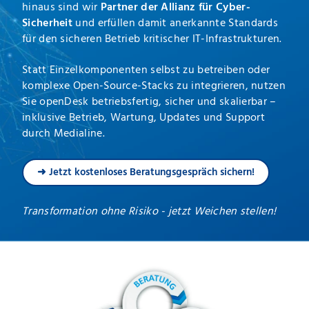
hinaus sind wir
Partner der Allianz für Cyber-
Sicherheit
und erfüllen damit anerkannte Standards
für den sicheren Betrieb kritischer IT-Infrastrukturen.
Statt Einzelkomponenten selbst zu betreiben oder
komplexe Open-Source-Stacks zu integrieren, nutzen
Sie openDesk betriebsfertig, sicher und skalierbar –
inklusive Betrieb, Wartung, Updates und Support
durch Medialine.
➜ Jetzt kostenloses Beratungsgespräch sichern!
Transformation ohne Risiko - jetzt Weichen stellen!