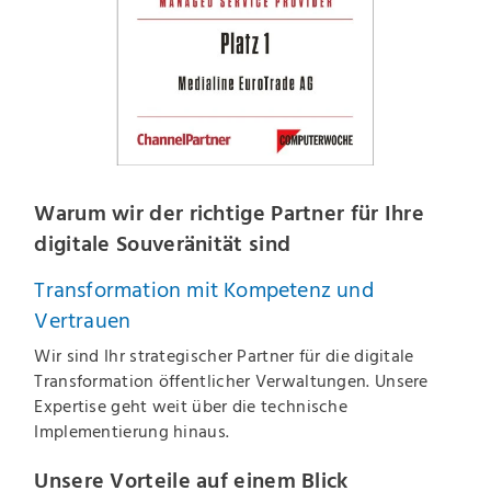
Warum wir der richtige Partner für Ihre
digitale Souveränität sind
Transformation mit Kompetenz und
Vertrauen
Wir sind Ihr strategischer Partner für die digitale
Transformation öffentlicher Verwaltungen. Unsere
Expertise geht weit über die technische
Implementierung hinaus.
Unsere Vorteile auf einem Blick