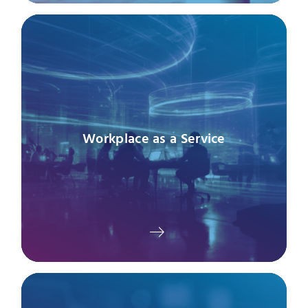
Workplace as a Service