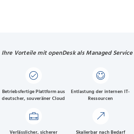
Ihre Vorteile mit openDesk als Managed Service
Betriebsfertige Plattform aus
Entlastung der internen IT-
deutscher, souveräner Cloud
Ressourcen
Verlässlicher, sicherer
Skalierbar nach Bedarf