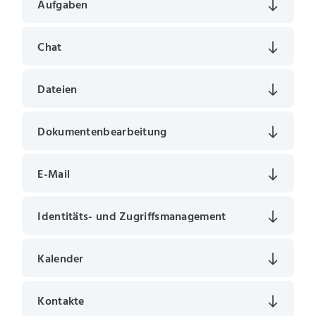
Aufgaben
Chat
Dateien
Dokumentenbearbeitung
E-Mail
Identitäts- und Zugriffsmanagement
Kalender
Kontakte