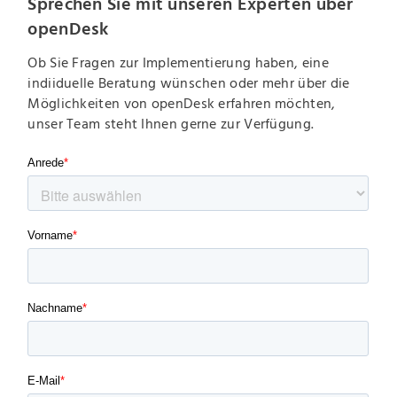
Sprechen Sie mit unseren Experten über
openDesk
Ob Sie Fragen zur Implementierung haben, eine
indiiduelle Beratung wünschen oder mehr über die
Möglichkeiten von openDesk erfahren möchten,
unser Team steht Ihnen gerne zur Verfügung.