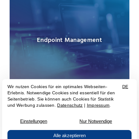
Endpoint Management