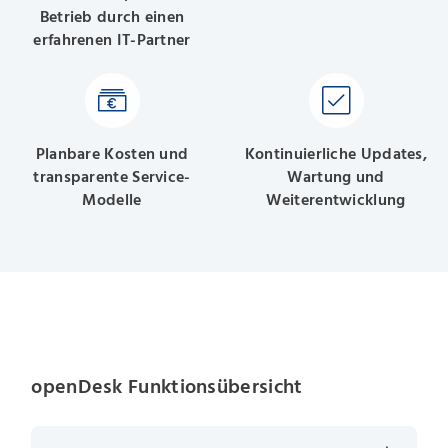
Betrieb durch einen
erfahrenen IT-Partner
Planbare Kosten und
Kontinuierliche Updates,
transparente Service-
Wartung und
Modelle
Weiterentwicklung
openDesk Funktionsübersicht