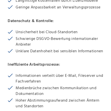
Langfristige Kostenfallen durch Lizenzmodelle
Geringe Anpassbarkeit an Verwaltungsprozesse
Datenschutz & Kontrolle:
Unsicherheit bei Cloud-Standorten
Schwierige DSGVO-Bewertung internationaler
Anbieter
Unklare Datenhoheit bei sensiblen Informationen
Ineffiziente Arbeitsprozesse:
Informationen verteilt über E-Mail, Fileserver und
Fachverfahren
Medienbrüche zwischen Kommunikation und
Dokumentation
Hoher Abstimmungsaufwand zwischen Ämtern
und Standorten