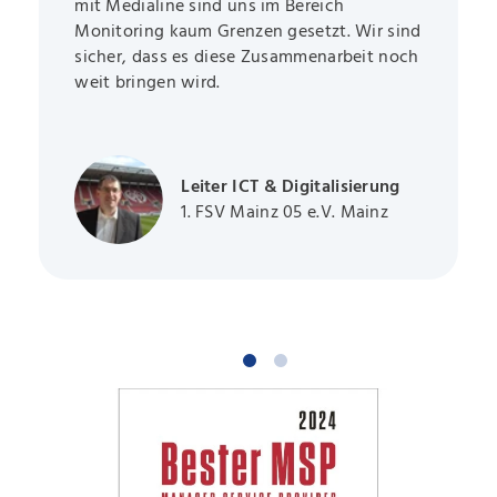
mit Medialine sind uns im Bereich
Monitoring kaum Grenzen gesetzt. Wir sind
sicher, dass es diese Zusammenarbeit noch
weit bringen wird.
Leiter ICT & Digitalisierung
1. FSV Mainz 05 e.V. Mainz