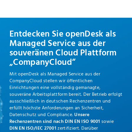
Entdecken Sie openDesk als
Managed Service aus der
souveränen Cloud Plattform
„CompanyCloud“
Mit openDesk als Managed Service aus der
CompanyCloud stellen wir öffentlichen
Einrichtungen eine vollständig gemanagte,
souveräne Arbeitsplattform bereit. Der Betrieb erfolgt
ausschließlich in deutschen Rechenzentren und
erfüllt höchste Anforderungen an Sicherheit,
Datenschutz und Compliance.
Unsere
Rechenzentren sind nach
DIN EN ISO 9001
sowie
DIN EN ISO/IEC 27001
zertifiziert. Darüber