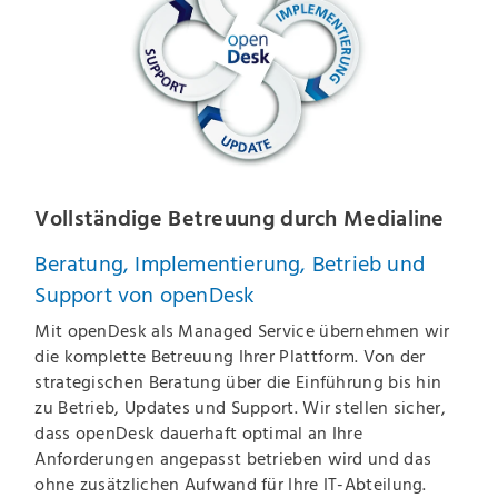
Vollständige Betreuung durch Medialine
Beratung, Implementierung, Betrieb und
Support von openDesk
Mit openDesk als Managed Service übernehmen wir
die komplette Betreuung Ihrer Plattform. Von der
strategischen Beratung über die Einführung bis hin
zu Betrieb, Updates und Support. Wir stellen sicher,
dass openDesk dauerhaft optimal an Ihre
Anforderungen angepasst betrieben wird und das
ohne zusätzlichen Aufwand für Ihre IT-Abteilung.