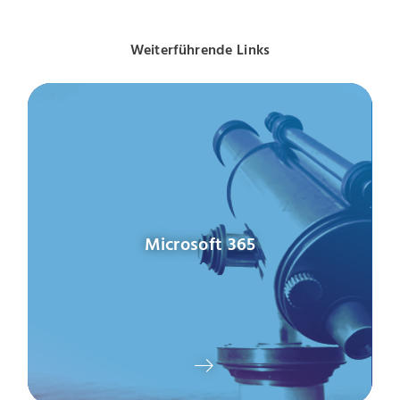
Weiterführende Links
Microsoft 365