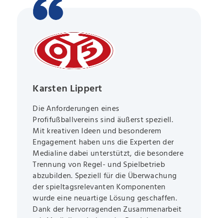
Karsten Lippert
Die Anforderungen eines
Profifußballvereins sind äußerst speziell.
Mit kreativen Ideen und besonderem
Engagement haben uns die Experten der
Medialine dabei unterstützt, die besondere
Trennung von Regel- und Spielbetrieb
abzubilden. Speziell für die Überwachung
der spieltagsrelevanten Komponenten
wurde eine neuartige Lösung geschaffen.
Dank der hervorragenden Zusammenarbeit