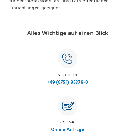
für den professionellen Einsatz in öffentlichen
Einrichtungen geeignet.
Alles Wichtige auf einen Blick
Via Telefon
+49 (6751) 85378-0
Via E-Mail
Online Anfrage