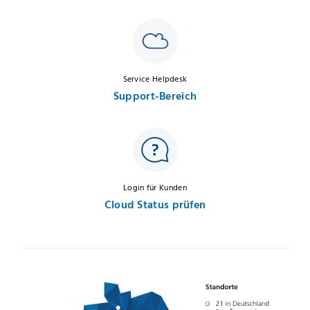
Service Helpdesk
Support-Bereich
Login für Kunden
Cloud Status prüfen