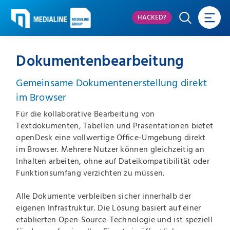
HACKED?
Dokumentenbearbeitung
Gemeinsame Dokumentenerstellung direkt
im Browser
Für die kollaborative Bearbeitung von
Textdokumenten, Tabellen und Präsentationen bietet
openDesk eine vollwertige Office-Umgebung direkt
im Browser. Mehrere Nutzer können gleichzeitig an
Inhalten arbeiten, ohne auf Dateikompatibilität oder
Funktionsumfang verzichten zu müssen.
Alle Dokumente verbleiben sicher innerhalb der
eigenen Infrastruktur. Die Lösung basiert auf einer
etablierten Open-Source-Technologie und ist speziell