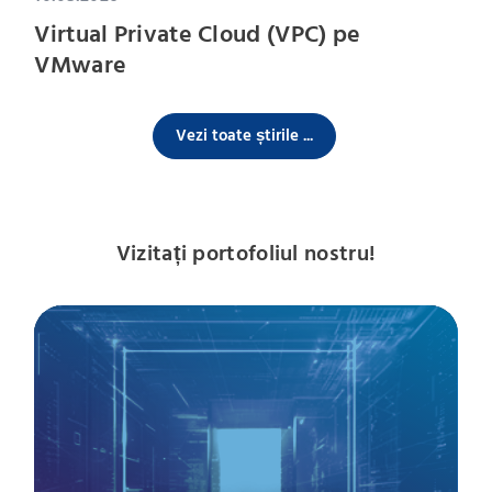
Virtual Private Cloud (VPC) pe
VMware
Vezi toate știrile ...
Vizitați portofoliul nostru!