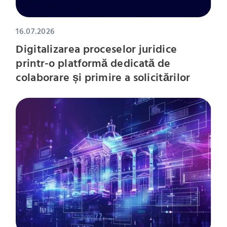
16.07.2026
Digitalizarea proceselor juridice
printr-o platformă dedicată de
colaborare și primire a solicitărilor