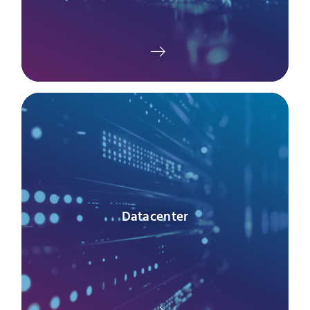
Datacenter