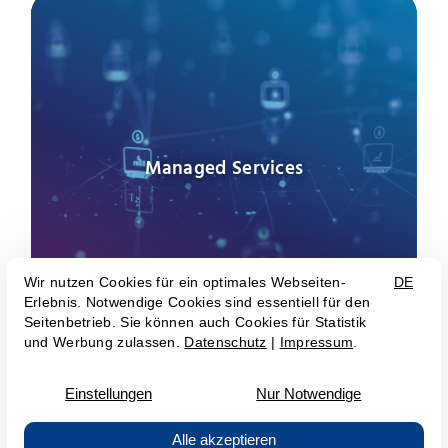
Managed Services