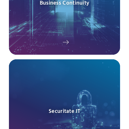
Business Continuity
Securitate IT