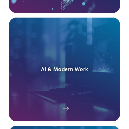
AI & Modern Work