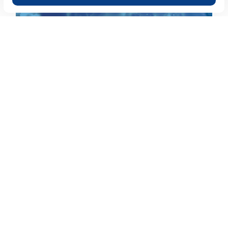
Cloud Computing