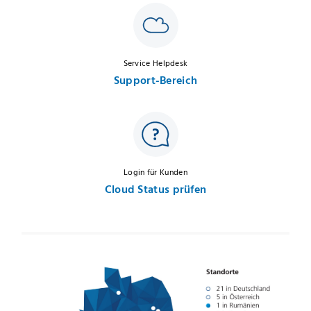
Service Helpdesk
Support-Bereich
Login für Kunden
Cloud Status prüfen