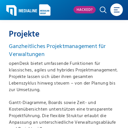
HACKED?
Projekte
Ganzheitliches Projektmanagement für
Verwaltungen
openDesk bietet umfassende Funktionen für
klassisches, agiles und hybrides Projektmanagement.
Projekte lassen sich über ihren gesamten
Lebenszyklus hinweg steuern – von der Planung bis
zur Umsetzung.
Gantt-Diagramme, Boards sowie Zeit- und
Kostenübersichten unterstützen eine transparente
Projektführung. Die flexible Struktur erlaubt die
Anpassung an unterschiedliche Verwaltungsabläufe