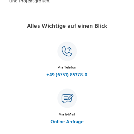
und Projektgrößen.
Alles Wichtige auf einen Blick
Via Telefon
+49 (6751) 85378-0
Via E-Mail
Online Anfrage