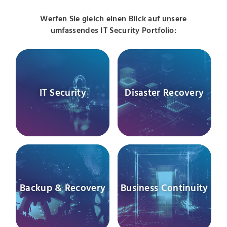
Werfen Sie gleich einen Blick auf unsere
umfassendes IT Security Portfolio:
IT Security
Disaster Recovery
Backup & Recovery
Business Continuity