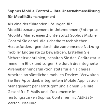
Sophos Mobile Control – Ihre Unternehmenslösung
für Mobilitätsmanagement
Als eine der führenden Lösungen für
Mobilitätsmanagement in Unternehmen (Enterprise
Mobility Management) unterstützt Sophos Mobile
Control Sie dabei, die sicherheitstechnischen
Herausforderungen durch die zunehmende Nutzung
mobiler Endgeräte zu bewältigen: Erstellen Sie
Sicherheitsrichtlinien, behalten Sie den Gerätestatus
immer im Blick und sorgen Sie durch die integrierte
Virenerkennungsfunktion stets für ein sicheres
Arbeiten an sämtlichen mobilen Devices. Verwalten
Sie Ihre Apps dank integriertem Mobile Application
Management per Fernzugriff und sichern Sie Ihre
Geschäfts-E-Mails und -Dokumente im
leistungsstarken Sophos Container mit AES-256-
Verschlüsselung.