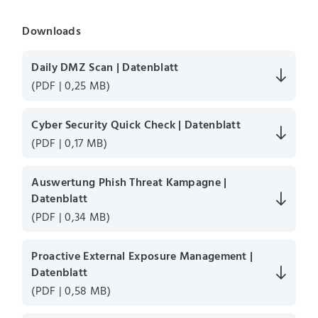
Downloads
Daily DMZ Scan | Datenblatt
(PDF | 0,25 MB)
Cyber Security Quick Check | Datenblatt
(PDF | 0,17 MB)
Auswertung Phish Threat Kampagne |
Datenblatt
(PDF | 0,34 MB)
Proactive External Exposure Management |
Datenblatt
(PDF | 0,58 MB)