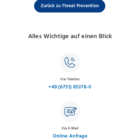
Zurück zu Threat Prevention
Alles Wichtige auf einen Blick
Via Telefon
+49 (6751) 85378-0
Via E-Mail
Online Anfrage