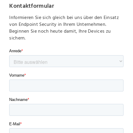
Kontaktformular
Informieren Sie sich gleich bei uns über den Einsatz
von Endpoint Security in Ihrem Unternehmen.
Beginnen Sie noch heute damit, Ihre Devices zu
sichern.