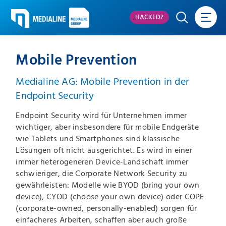
HACKED?
Mobile Prevention
Medialine AG: Mobile Prevention in der
Endpoint Security
Endpoint Security wird für Unternehmen immer
wichtiger, aber insbesondere für mobile Endgeräte
wie Tablets und Smartphones sind klassische
Lösungen oft nicht ausgerichtet. Es wird in einer
immer heterogeneren Device-Landschaft immer
schwieriger, die Corporate Network Security zu
gewährleisten: Modelle wie BYOD (bring your own
device), CYOD (choose your own device) oder COPE
(corporate-owned, personally-enabled) sorgen für
einfacheres Arbeiten, schaffen aber auch große