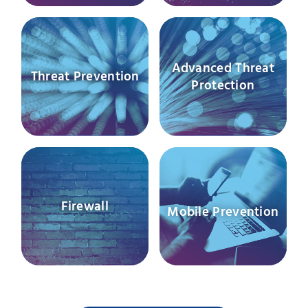
Advanced Threat
Threat Prevention
Protection
Firewall
Mobile Prevention