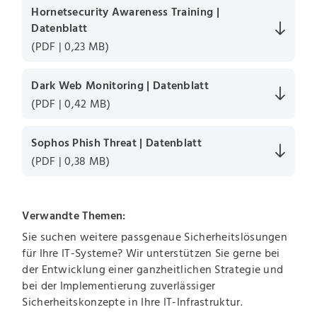
Hornetsecurity Awareness Training |
Datenblatt
(PDF | 0,23 MB)
Dark Web Monitoring | Datenblatt
(PDF | 0,42 MB)
Sophos Phish Threat | Datenblatt
(PDF | 0,38 MB)
Verwandte Themen:
Sie suchen weitere passgenaue Sicherheitslösungen
für Ihre IT-Systeme? Wir unterstützen Sie gerne bei
der Entwicklung einer ganzheitlichen Strategie und
bei der Implementierung zuverlässiger
Sicherheitskonzepte in Ihre IT-Infrastruktur.