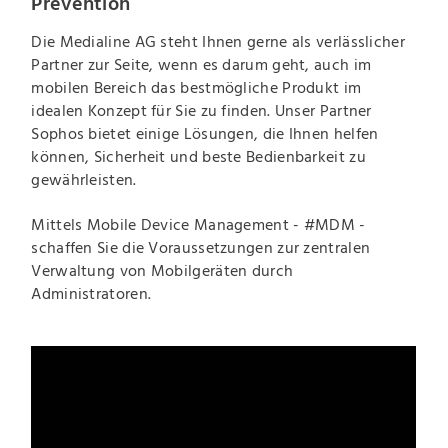
Prevention
Die Medialine AG steht Ihnen gerne als verlässlicher
Partner zur Seite, wenn es darum geht, auch im
mobilen Bereich das bestmögliche Produkt im
idealen Konzept für Sie zu finden. Unser Partner
Sophos bietet einige Lösungen, die Ihnen helfen
können, Sicherheit und beste Bedienbarkeit zu
gewährleisten.
Mittels Mobile Device Management - #MDM -
schaffen Sie die Voraussetzungen zur zentralen
Verwaltung von Mobilgeräten durch
Administratoren.