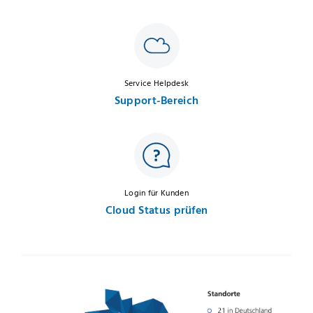
Service Helpdesk
Support-Bereich
Login für Kunden
Cloud Status prüfen