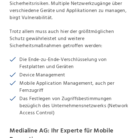
Sicherheitsrisiken. Multiple Netzwerkzugänge über
verschiedene Geräte und Applikationen zu managen,
birgt Vulnerabilität.
Trotz allem muss auch hier der größtmöglichen
Schutz gewährleistet und weitere
Sicherheitsmaßnahmen getroffen werden:
Die Ende-zu-Ende-Verschlüsselung von
Festplatten und Geräten
Device Management
Mobile Application Management, auch per
Fernzugriff
Das Festlegen von Zugriffsbestimmungen
bezüglich des Unternehmensnetzwerks (Network
Access Control)
Medialine AG: Ihr Experte für Mobile