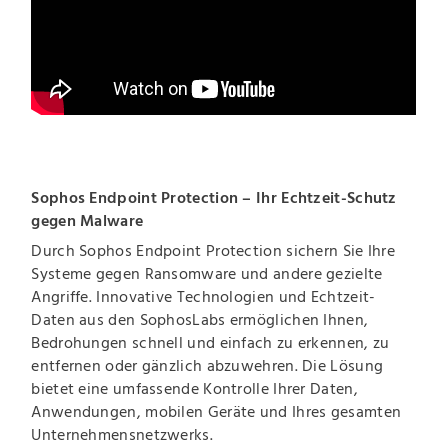
Sophos Endpoint Protection – Ihr Echtzeit-Schutz
gegen Malware
Durch Sophos Endpoint Protection sichern Sie Ihre
Systeme gegen Ransomware und andere gezielte
Angriffe. Innovative Technologien und Echtzeit-
Daten aus den SophosLabs ermöglichen Ihnen,
Bedrohungen schnell und einfach zu erkennen, zu
entfernen oder gänzlich abzuwehren. Die Lösung
bietet eine umfassende Kontrolle Ihrer Daten,
Anwendungen, mobilen Geräte und Ihres gesamten
Unternehmensnetzwerks.