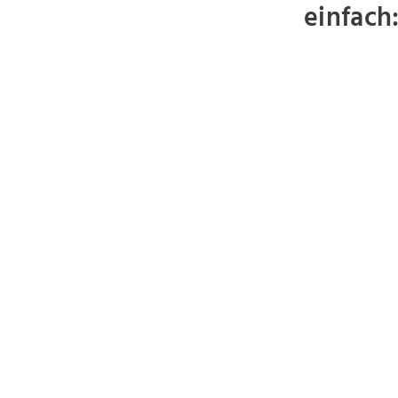
einfach