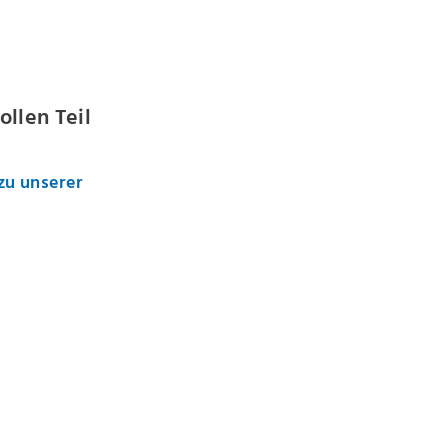
llen Teil
zu unserer