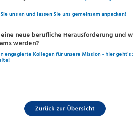
Sie uns an und lassen Sie uns gemeinsam anpacken!
 eine neue berufliche Herausforderung und wo
eams werden?
n engagierte Kollegen für unsere Mission - hier geht's 
eite!
Zurück zur Übersicht