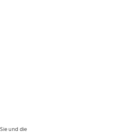
 Sie und die