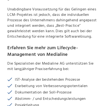
Unabdingbare Voraussetzung für das Gelingen eines
LCM-Projektes ist jedoch, dass die individuellen
Prozesse des Unternehmens dahingehend angepasst
und integriert werden, dass „Best-Practice“
gewährleistet werden kann. Dies gilt auch bei der
Entscheidung für eine integrierte Softwarelösung.
Erfahren Sie mehr zum Lifecycle-
Management von Medialine
Die Spezialisten der Medialine AG unterstützen Sie
mit langjähriger Praxiserfahrung bei:
IST-Analyse der bestehenden Prozesse
Erarbeitung von Verbesserungspotentialen
Dokumentation der Soll-Prozesse
Abstimm- / und Entscheidungsleistungen
Projektleitung