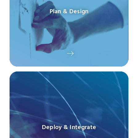
Plan & Design
Deploy & Integrate