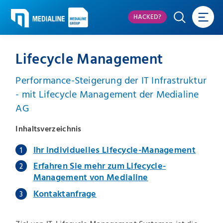
HACKED?
Lifecycle Management
Performance-Steigerung der IT Infrastruktur
- mit Lifecycle Management der Medialine
AG
Inhaltsverzeichnis
Ihr individuelles Lifecycle-Management
Erfahren Sie mehr zum Lifecycle-
Management von Medialine
Kontaktanfrage