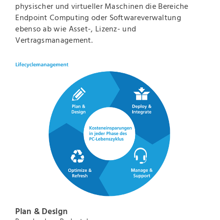
physischer und virtueller Maschinen die Bereiche
Endpoint Computing oder Softwareverwaltung
ebenso ab wie Asset-, Lizenz- und
Vertragsmanagement.
Plan & Design