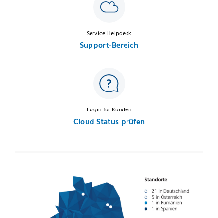
Service Helpdesk
Support-Bereich
Login für Kunden
Cloud Status prüfen