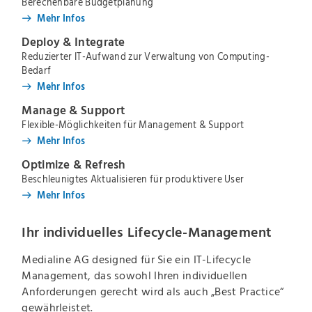
Berechenbare Budgetplanung
Mehr Infos
Deploy & Integrate
Reduzierter IT-Aufwand zur Verwaltung von Computing-
Bedarf
Mehr Infos
Manage & Support
Flexible-Möglichkeiten für Management & Support
Mehr Infos
Optimize & Refresh
Beschleunigtes Aktualisieren für produktivere User
Mehr Infos
Ihr individuelles Lifecycle-Management
Medialine AG designed für Sie ein IT-Lifecycle
Management, das sowohl Ihren individuellen
Anforderungen gerecht wird als auch „Best Practice“
gewährleistet.