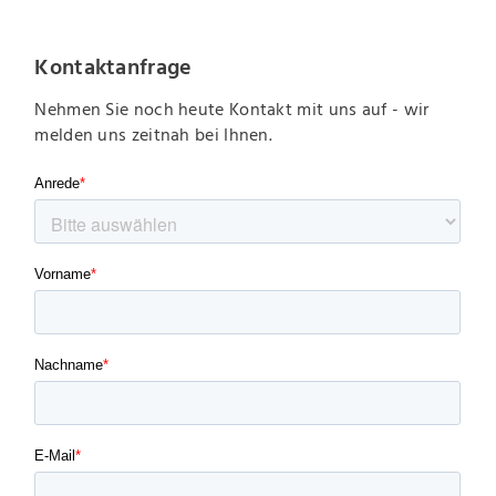
Kontaktanfrage
Nehmen Sie noch heute Kontakt mit uns auf - wir
melden uns zeitnah bei Ihnen.