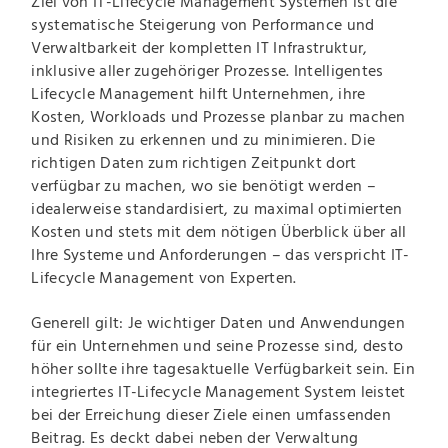
Ziel von IT-Lifecycle Management Systemen ist die
systematische Steigerung von Performance und
Verwaltbarkeit der kompletten IT Infrastruktur,
inklusive aller zugehöriger Prozesse. Intelligentes
Lifecycle Management hilft Unternehmen, ihre
Kosten, Workloads und Prozesse planbar zu machen
und Risiken zu erkennen und zu minimieren. Die
richtigen Daten zum richtigen Zeitpunkt dort
verfügbar zu machen, wo sie benötigt werden –
idealerweise standardisiert, zu maximal optimierten
Kosten und stets mit dem nötigen Überblick über all
Ihre Systeme und Anforderungen – das verspricht IT-
Lifecycle Management von Experten.
Generell gilt: Je wichtiger Daten und Anwendungen
für ein Unternehmen und seine Prozesse sind, desto
höher sollte ihre tagesaktuelle Verfügbarkeit sein. Ein
integriertes IT-Lifecycle Management System leistet
bei der Erreichung dieser Ziele einen umfassenden
Beitrag. Es deckt dabei neben der Verwaltung