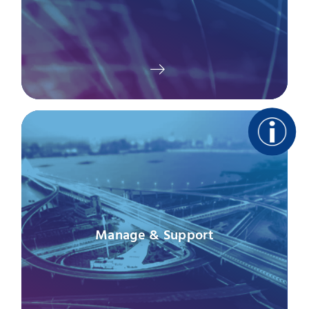
Manage & Support