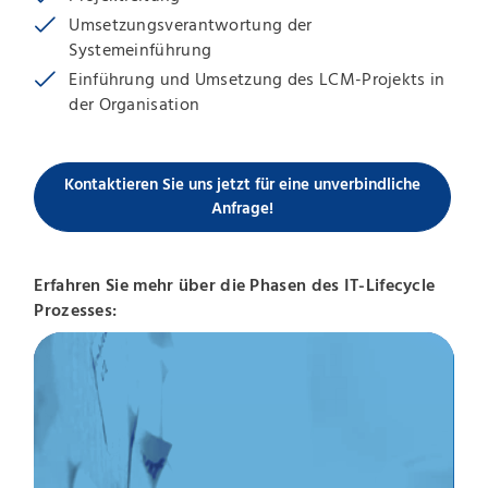
Umsetzungsverantwortung der
Systemeinführung
Einführung und Umsetzung des LCM-Projekts in
der Organisation
Kontaktieren Sie uns jetzt für eine unverbindliche
Anfrage!
Erfahren Sie mehr über die Phasen des IT-Lifecycle
Prozesses: