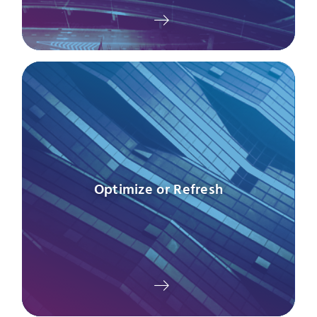
Optimize or Refresh