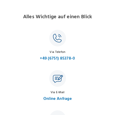
Alles Wichtige auf einen Blick
Via Telefon
+49 (6751) 85378-0
Via E-Mail
Online Anfrage