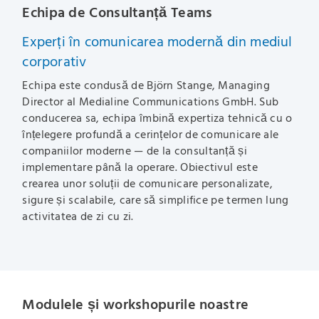
Echipa de Consultanță Teams
Experți în comunicarea modernă din mediul
corporativ
Echipa este condusă de Björn Stange, Managing
Director al Medialine Communications GmbH. Sub
conducerea sa, echipa îmbină expertiza tehnică cu o
înțelegere profundă a cerințelor de comunicare ale
companiilor moderne — de la consultanță și
implementare până la operare. Obiectivul este
crearea unor soluții de comunicare personalizate,
sigure și scalabile, care să simplifice pe termen lung
activitatea de zi cu zi.
Modulele și workshopurile noastre