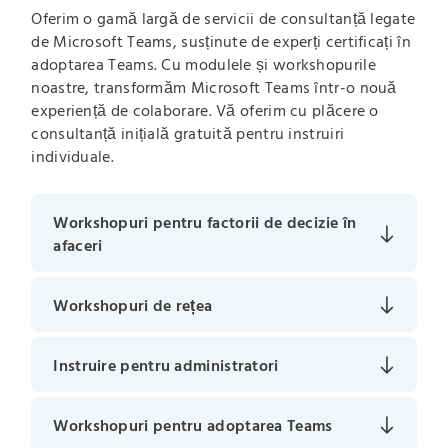
Oferim o gamă largă de servicii de consultanță legate
de Microsoft Teams, susținute de experți certificați în
adoptarea Teams. Cu modulele și workshopurile
noastre, transformăm Microsoft Teams într-o nouă
experiență de colaborare. Vă oferim cu plăcere o
consultanță inițială gratuită pentru instruiri
individuale.
Workshopuri pentru factorii de decizie în
afaceri
Workshopuri de rețea
Instruire pentru administratori
Workshopuri pentru adoptarea Teams