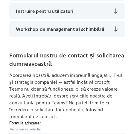
Instruire pentru utilizatori
Workshop de management al schimbării
Formularul nostru de contact și solicitarea
dumneavoastră
Abordarea noastră: aducem împreună angajații, IT-ul
și strategia companiei — astfel încât Microsoft
Teams nu doar să funcționeze, ci să creeze valoare
reală. Aveți întrebări despre serviciile noastre de
consultanță pentru Teams? Ne puteți trimite cu
încredere o solicitare fără obligații, folosind
formularul de contact.