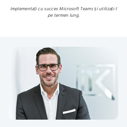
Implementați cu succes Microsoft Teams și utilizați-l
pe termen lung.