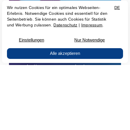
Soluții pentru centrele de contact