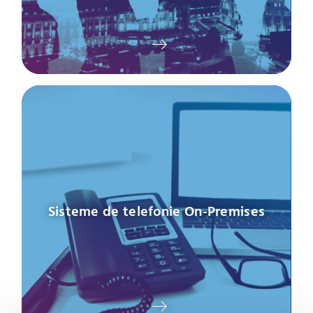
Sisteme de telefonie On-Premises