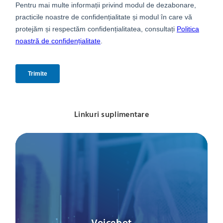
Linkuri suplimentare
Voicebot