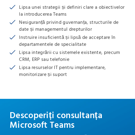
Lipsa unei strategii și definiri clare a obiectivelor
la introducerea Teams
Nesiguranță privind guvernanța, structurile de
date și managementul drepturilor
Instruire insuficientă și lipsă de acceptare în
departamentele de specialitate
Lipsa integrării cu sistemele existente, precum
CRM, ERP sau telefonie
Lipsa resurselor IT pentru implementare,
monitorizare și suport
Descoperiți consultanța
Microsoft Teams