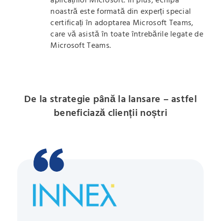
aplicațiilor Microsoft. În plus, echipa
noastră este formată din experți special
certificați în adoptarea Microsoft Teams,
care vă asistă în toate întrebările legate de
Microsoft Teams.
De la strategie până la lansare – astfel
beneficiază clienții noștri