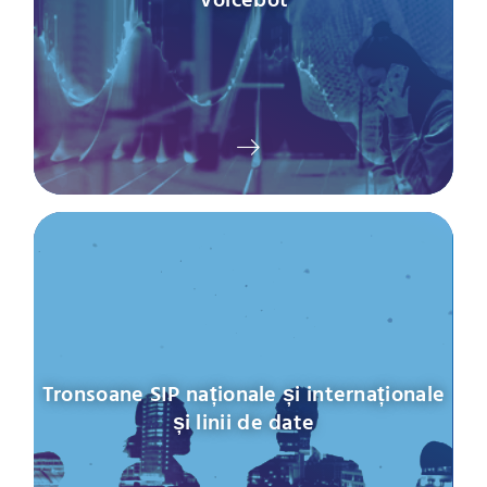
Tronsoane SIP naționale și internaționale
și linii de date