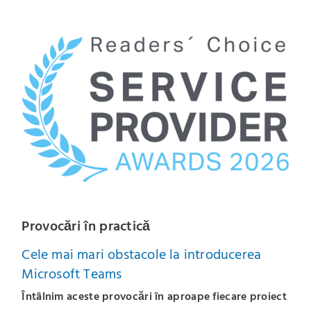
Provocări în practică
Cele mai mari obstacole la introducerea
Microsoft Teams
Întâlnim aceste provocări în aproape fiecare proiect