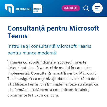
HACKED?
Consultanță pentru Microsoft
Teams
Instruire și consultanță Microsoft Teams
pentru munca modernă
În lumea colaborării digitale, succesul nu este
determinat de software, ci de modul în care este
implementat. Consultanța noastră pentru Microsoft
Teams asigură ca organizația dumneavoastră nu doar
să utilizeze Teams, ci să îl implementeze strategic ca
platformă centrală pentru comunicare, întâlniri,
documente și fluxuri de lucru.