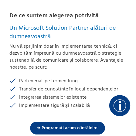
De ce suntem alegerea potrivită
Un Microsoft Solution Partner alături de
dumneavoastră
Nu vă sprijinim doar în implementarea tehnică, ci
dezvoltăm împreună cu dumneavoastră o strategie
sustenabilă de comunicare și colaborare. Avantajele
noastre, pe scurt:
Parteneriat pe termen lung
Transfer de cunoștințe în locul dependențelor
Integrarea sistemelor existente
Implementare sigură și scalabilă
➜ Programați acum o întâlnire!