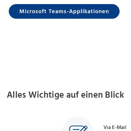
Microsoft Teams-Applikationen
Alles Wichtige auf einen Blick
Via E-Mail