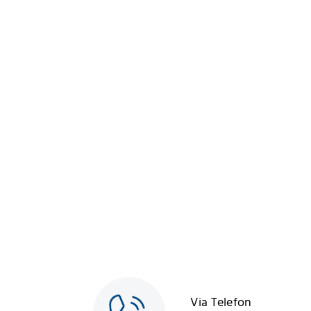
Via Telefon