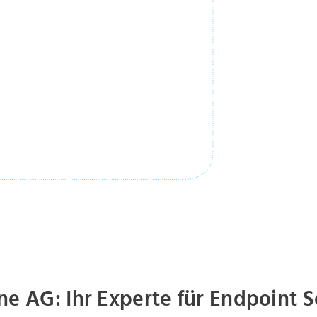
ne AG: Ihr Experte für Endpoint S