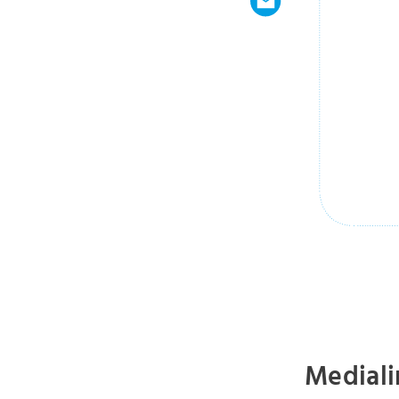
Mediali