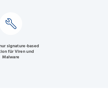
nur signature-based
ion für Viren und
Malware