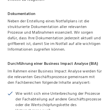
Dokumentation
Neben der Erstellung eines Notfallplans ist die
strukturierte Dokumentation aller relevanten
Prozesse und Maßnahmen essenziell. Wir sorgen
dafür, dass Ihre Dokumentation jederzeit aktuell und
griffbereit ist, damit Sie im Notfall auf alle wichtigen
Informationen zugreifen können.
Durchführung einer Business Impact Analyse (BIA)
Im Rahmen einer Business Impact Analyse werden für
die relevanten Geschäftsprozesse gemeinsam mit
den Fachbereichen folgende Inhalte analysiert:
Wie wirkt sich eine Unterbrechung der Prozesse
der Fachabteilung auf andere Geschäftsprozesse
oder die Wertschöpfungskette des