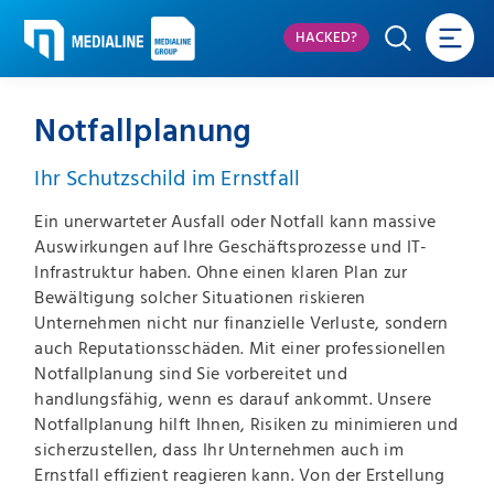
HACKED?
Notfallplanung
Ihr Schutzschild im Ernstfall
Ein unerwarteter Ausfall oder Notfall kann massive
Auswirkungen auf Ihre Geschäftsprozesse und IT-
Infrastruktur haben. Ohne einen klaren Plan zur
Bewältigung solcher Situationen riskieren
Unternehmen nicht nur finanzielle Verluste, sondern
auch Reputationsschäden. Mit einer professionellen
Notfallplanung sind Sie vorbereitet und
handlungsfähig, wenn es darauf ankommt. Unsere
Notfallplanung hilft Ihnen, Risiken zu minimieren und
sicherzustellen, dass Ihr Unternehmen auch im
Ernstfall effizient reagieren kann. Von der Erstellung