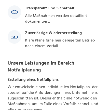
Transparenz und Sicherheit
Alle Maßnahmen werden detailliert
dokumentiert.
Zuverlässige Wiederherstellung
Klare Pläne für einen geregelten Betrieb
nach einem Vorfall.
Unsere Leistungen im Bereich
Notfallplanung
Erstellung eines Notfallplans
Wir entwickeln einen individuellen Notfallplan, der
speziell auf die Anforderungen Ihres Unternehmens
zugeschnitten ist. Dieser enthält alle notwendigen
Maßnahmen, um im Falle eines Vorfalls schnell und
effektiv zu reagieren.