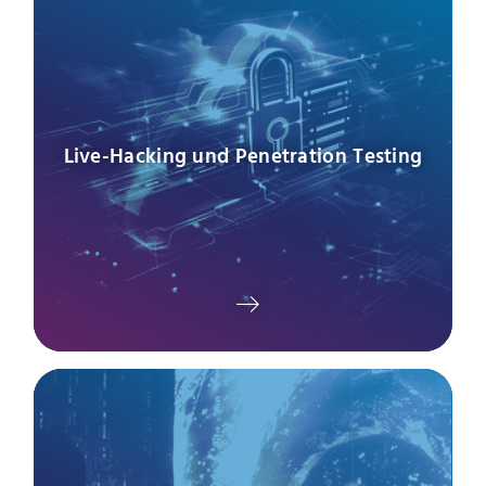
Live-Hacking und Penetration Testing