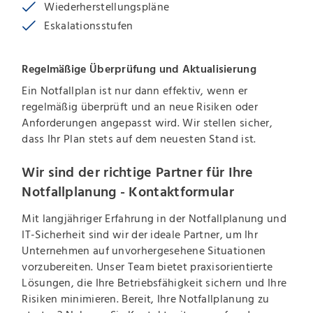
Wiederherstellungspläne
Eskalationsstufen
Regelmäßige Überprüfung und Aktualisierung
Ein Notfallplan ist nur dann effektiv, wenn er
regelmäßig überprüft und an neue Risiken oder
Anforderungen angepasst wird. Wir stellen sicher,
dass Ihr Plan stets auf dem neuesten Stand ist.
Wir sind der richtige Partner für Ihre
Notfallplanung - Kontaktformular
Mit langjähriger Erfahrung in der Notfallplanung und
IT-Sicherheit sind wir der ideale Partner, um Ihr
Unternehmen auf unvorhergesehene Situationen
vorzubereiten. Unser Team bietet praxisorientierte
Lösungen, die Ihre Betriebsfähigkeit sichern und Ihre
Risiken minimieren. Bereit, Ihre Notfallplanung zu