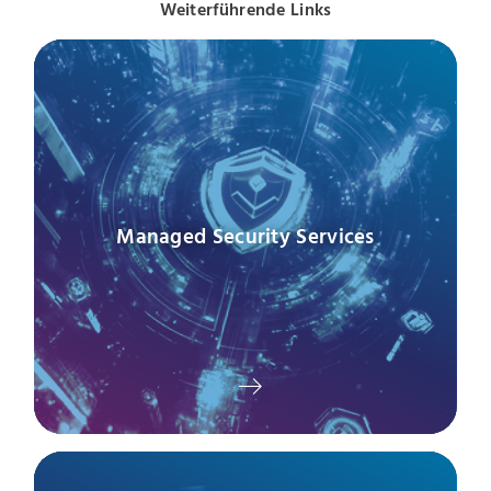
Weiterführende Links
Managed Security Services