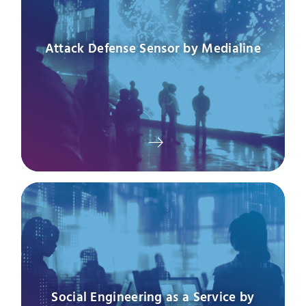
Attack Defense Sensor by Medialine
Social Engineering as a Service by