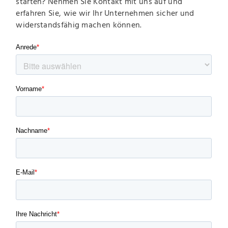
starten? Nehmen Sie Kontakt mit uns auf und
erfahren Sie, wie wir Ihr Unternehmen sicher und
widerstandsfähig machen können.