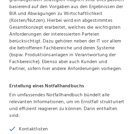
basierend auf den Vorgaben aus den Ergebnissen der
BIA und Abwägungen zu Wirtschaftlichkeit
(Kosten/Nutzen). Hierbei wird ein abgestimmtes
Gesamtkonzept erarbeitet, welches die wichtigsten
Anforderungen der interessierten Parteien
berücksichtigt. Dazu gehören neben der IT vor allem
die betroffenen Fachbereiche und deren Systeme
(bspw. Produktionsanlagen in Verantwortung der
Fachbereiche). Ebenso aber auch Kunden und
Partner, sofern hier andere Anforderungen vorliegen.
Erstellung eines Notfallhandbuchs
Ein umfassendes Notfallhandbuch bündelt alle
relevanten Informationen, um im Ernstfall strukturiert
und effizient reagieren zu können. Darin enthalten
sind:
Kontaktlisten