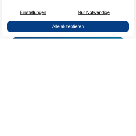
Risikoanalyse und Security Workshops