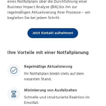
eines Notfallplans über die Durchführung einer
Business Impact Analyse (BIA) bis hin zur
regelmäßigen Aktualisierung Ihrer Prozesse – wir
begleiten Sie bei jedem Schritt.
Jetzt Kontakt aufnehmen!
Ihre Vorteile mit einer Notfallplanung
Regelmäßige Aktualisierung
Ihr Notfallplan bleibt stets auf dem
neuesten Stand.
Minimierung von Ausfallzeiten
Schnelle und strukturierte Reaktion im
Ernstfall.