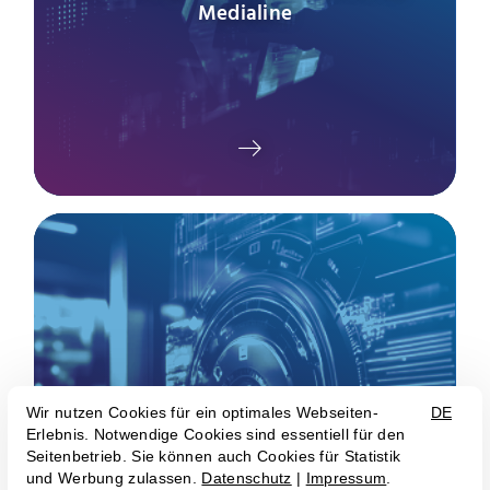
Medialine
Active Directory Assessment