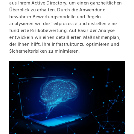
aus Ihrem Active Directory, um einen ganzheitlichen
Überblick zu erhalten. Durch die Anwendung
bewährter Bewertungsmodelle und Regeln
analysieren wir die Teilprozesse und erstellen eine
fundierte Risikobewertung. Auf Basis der Analyse
entwickeln wir einen detaillierten Maßnahmenplan,
der Ihnen hilft, Ihre Infrastruktur zu optimieren und
Sicherheitsrisiken zu minimieren.