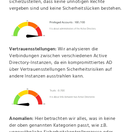
sicherzustellen, dass keine unnötigen Rechte
vergeben sind und keine Sicherheitslücken bestehen.
Vertrauensstellungen:
Wir analysieren die
Verbindungen zwischen verschiedenen Active
Directory-Instanzen, da ein kompromittiertes AD
über Vertrauensstellungen Sicherheitsrisiken auf
andere Instanzen ausstrahlen kann.
Anomalien:
Hier betrachten wir alles, was in keine
der oben genannten Kategorien passt, wie z.B.