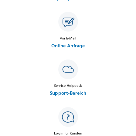
Via E-Mail
Online Anfrage
Service Helpdesk
Support-Bereich
Login für Kunden