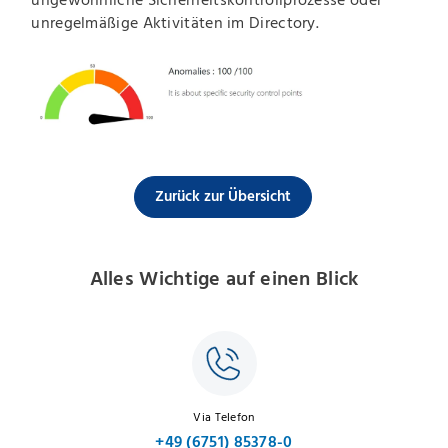
ungewöhnliche Sicherheitskontrollprozesse oder
unregelmäßige Aktivitäten im Directory.
Zurück zur Übersicht
Alles Wichtige auf einen Blick
Via Telefon
+49 (6751) 85378-0