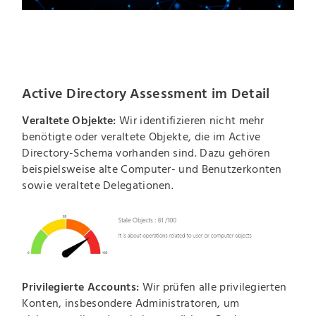
Active Directory Assessment im Detail
Veraltete Objekte:
Wir identifizieren nicht mehr
benötigte oder veraltete Objekte, die im Active
Directory-Schema vorhanden sind. Dazu gehören
beispielsweise alte Computer- und Benutzerkonten
sowie veraltete Delegationen.
Privilegierte Accounts:
Wir prüfen alle privilegierten
Konten, insbesondere Administratoren, um