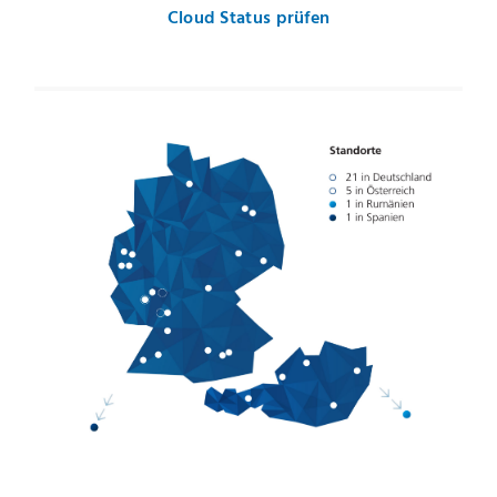
Cloud Status prüfen