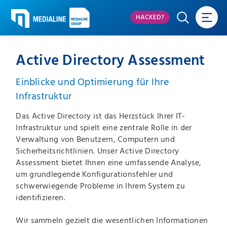
HACKED?
Active Directory Assessment
Einblicke und Optimierung für Ihre
Infrastruktur
Das Active Directory ist das Herzstück Ihrer IT-
Infrastruktur und spielt eine zentrale Rolle in der
Verwaltung von Benutzern, Computern und
Sicherheitsrichtlinien. Unser Active Directory
Assessment bietet Ihnen eine umfassende Analyse,
um grundlegende Konfigurationsfehler und
schwerwiegende Probleme in Ihrem System zu
identifizieren.
Wir sammeln gezielt die wesentlichen Informationen