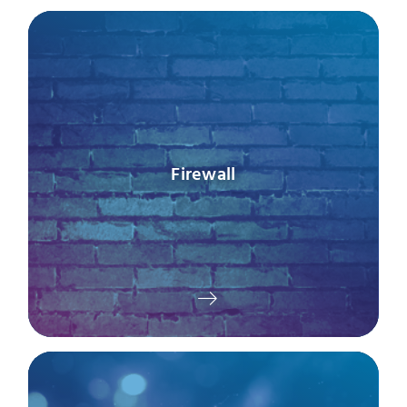
Firewall