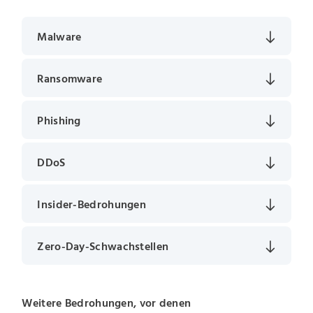
Malware
Ransomware
Phishing
DDoS
Insider-Bedrohungen
Zero-Day-Schwachstellen
Weitere Bedrohungen, vor denen