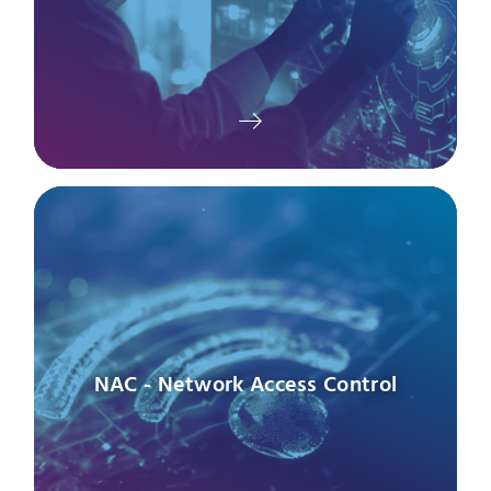
NAC - Network Access Control