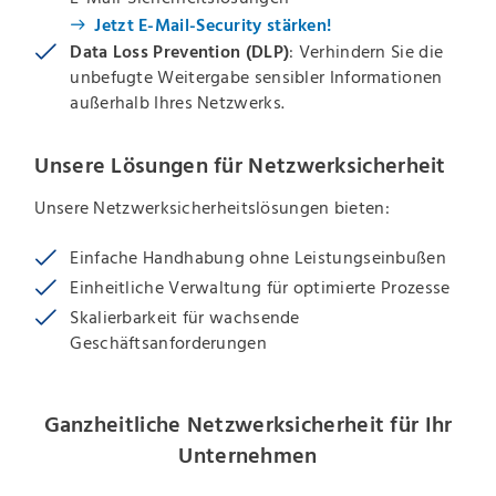
Jetzt E-Mail-Security stärken!
Data Loss Prevention (DLP)
: Verhindern Sie die
unbefugte Weitergabe sensibler Informationen
außerhalb Ihres Netzwerks.
Unsere Lösungen für Netzwerksicherheit
Unsere Netzwerksicherheitslösungen bieten:
Einfache Handhabung ohne Leistungseinbußen
Einheitliche Verwaltung für optimierte Prozesse
Skalierbarkeit für wachsende
Geschäftsanforderungen
Ganzheitliche Netzwerksicherheit für Ihr
Unternehmen