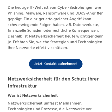
Die heutige IT-Welt ist von Cyber-Bedrohungen wie
Phishing, Malware, Ransomware und DDoS-Angriffen
geprägt. Ein einziger erfolgreicher Angriff kann
schwerwiegende Folgen haben, z.B. Datenverluste,
finanzielle Schäden oder rechtliche Konsequenzen.
Deshalb ist Netzwerksicherheit heute wichtiger denn
je. Erfahren Sie, welche Strategien und Technologien
Ihre Netzwerke effektiv schützen.
Jetzt Kontakt aufnehmen!
Netzwerksicherheit für den Schutz Ihrer
Infrastruktur
Was ist Netzwerksicherheit
Netzwerksicherheit umfasst Maßnahmen,
Technologien und Prozesse, die Netzwerke vor