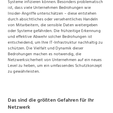
Systeme infizieren können. Besonders problematisch
ist, dass viele Unternehmen Bedrohungen wie
Insider-Angriffe unterschätzen – diese entstehen
durch absichtliches oder versehentliches Handeln
von Mitarbeitern, die sensible Daten weitergeben
oder Systeme gefährden. Die frühzeitige Erkennung
und effektive Abwehr solcher Bedrohungen ist
entscheidend, um Ihre IT-Infrastruktur nachhaltig zu
schützen. Die Vielfalt und Dynamik dieser
Bedrohungen machen es notwendig, die
Netzwerksicherheit von Unternehmen auf ein neues
Level zu heben, um ein umfassendes Schutzkonzept
zu gewährleisten.
Das sind die größten Gefahren für Ihr
Netzwerk