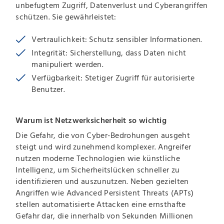
unbefugtem Zugriff, Datenverlust und Cyberangriffen
schützen. Sie gewährleistet:
Vertraulichkeit: Schutz sensibler Informationen.
Integrität: Sicherstellung, dass Daten nicht
manipuliert werden.
Verfügbarkeit: Stetiger Zugriff für autorisierte
Benutzer.
Warum ist Netzwerksicherheit so wichtig
Die Gefahr, die von Cyber-Bedrohungen ausgeht
steigt und wird zunehmend komplexer. Angreifer
nutzen moderne Technologien wie künstliche
Intelligenz, um Sicherheitslücken schneller zu
identifizieren und auszunutzen. Neben gezielten
Angriffen wie Advanced Persistent Threats (APTs)
stellen automatisierte Attacken eine ernsthafte
Gefahr dar, die innerhalb von Sekunden Millionen