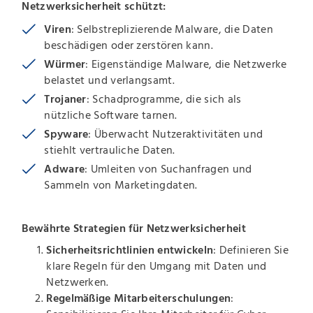
Netzwerksicherheit schützt:
Viren
: Selbstreplizierende Malware, die Daten
beschädigen oder zerstören kann.
Würmer
: Eigenständige Malware, die Netzwerke
belastet und verlangsamt.
Trojaner
: Schadprogramme, die sich als
nützliche Software tarnen.
Spyware
: Überwacht Nutzeraktivitäten und
stiehlt vertrauliche Daten.
Adware
: Umleiten von Suchanfragen und
Sammeln von Marketingdaten.
Bewährte Strategien für Netzwerksicherheit
Sicherheitsrichtlinien entwickeln
: Definieren Sie
klare Regeln für den Umgang mit Daten und
Netzwerken.
Regelmäßige Mitarbeiterschulungen
: