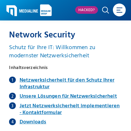
HACKED?
Network Security
Schutz für Ihre IT: Willkommen zu
modernster Netzwerksicherheit
Inhaltsverzeichnis
Netzwerksicherheit für den Schutz Ihrer
Infrastruktur
Unsere Lösungen für Netzwerksicherheit
Jetzt Netzwerksicherheit implementieren
- Kontaktformular
Downloads