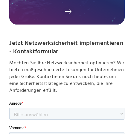
Jetzt Netzwerksicherheit implementieren
- Kontaktformular
Möchten Sie Ihre Netzwerksicherheit optimieren? Wir
bieten maßgeschneiderte Lösungen für Unternehmen
jeder Größe. Kontaktieren Sie uns noch heute, um
eine Sicherheitsstrategie zu entwickeln, die Ihre
Anforderungen erfüllt.