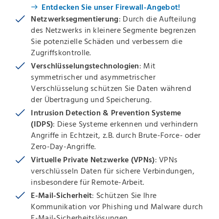
Entdecken Sie unser Firewall-Angebot!
Netzwerksegmentierung
: Durch die Aufteilung
des Netzwerks in kleinere Segmente begrenzen
Sie potenzielle Schäden und verbessern die
Zugriffskontrolle.
Verschlüsselungstechnologien
: Mit
symmetrischer und asymmetrischer
Verschlüsselung schützen Sie Daten während
der Übertragung und Speicherung.
Intrusion Detection & Prevention Systeme
(IDPS)
: Diese Systeme erkennen und verhindern
Angriffe in Echtzeit, z.B. durch Brute-Force- oder
Zero-Day-Angriffe.
Virtuelle Private Netzwerke (VPNs)
: VPNs
verschlüsseln Daten für sichere Verbindungen,
insbesondere für Remote-Arbeit.
E-Mail-Sicherheit
: Schützen Sie Ihre
Kommunikation vor Phishing und Malware durch
E-Mail-Sicherheitslösungen