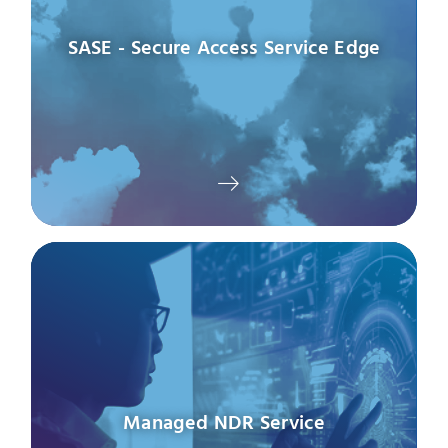
SASE - Secure Access Service Edge
Managed NDR Service