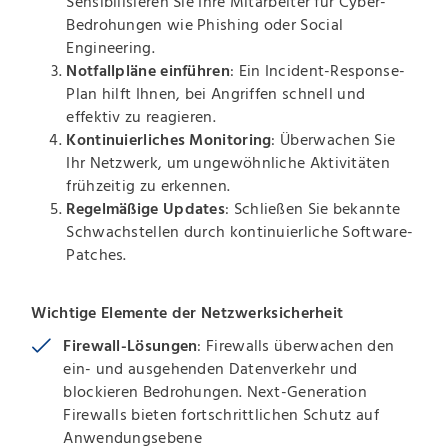
Sensibilisieren Sie Ihre Mitarbeiter für Cyber-
Bedrohungen wie Phishing oder Social
Engineering.
Notfallpläne einführen
: Ein Incident-Response-
Plan hilft Ihnen, bei Angriffen schnell und
effektiv zu reagieren.
Kontinuierliches Monitoring
: Überwachen Sie
Ihr Netzwerk, um ungewöhnliche Aktivitäten
frühzeitig zu erkennen.
Regelmäßige Updates
: Schließen Sie bekannte
Schwachstellen durch kontinuierliche Software-
Patches.
Wichtige Elemente der Netzwerksicherheit
Firewall-Lösungen
: Firewalls überwachen den
ein- und ausgehenden Datenverkehr und
blockieren Bedrohungen. Next-Generation
Firewalls bieten fortschrittlichen Schutz auf
Anwendungsebene