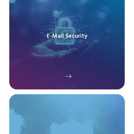
E-Mail Security