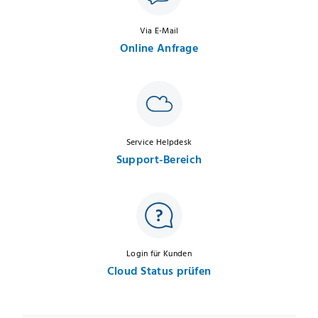
Via E-Mail
Online Anfrage
Service Helpdesk
Support-Bereich
Login für Kunden
Cloud Status prüfen