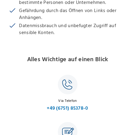
bestimmte Personen oder Unternehmen.
Gefährdung durch das Öffnen von Links oder
Anhängen.
Datenmissbrauch und unbefugter Zugriff auf
sensible Konten.
Alles Wichtige auf einen Blick
Via Telefon
+49 (6751) 85378-0