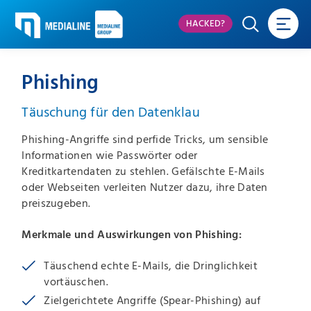
HACKED?
Phishing
Täuschung für den Datenklau
Phishing-Angriffe sind perfide Tricks, um sensible
Informationen wie Passwörter oder
Kreditkartendaten zu stehlen. Gefälschte E-Mails
oder Webseiten verleiten Nutzer dazu, ihre Daten
preiszugeben.
Merkmale und Auswirkungen von Phishing:
Täuschend echte E-Mails, die Dringlichkeit
vortäuschen.
Zielgerichtete Angriffe (Spear-Phishing) auf