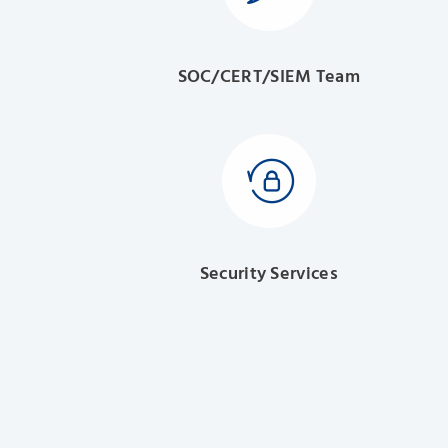
SOC/CERT/SIEM Team
Security Services