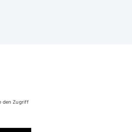
 den Zugriff