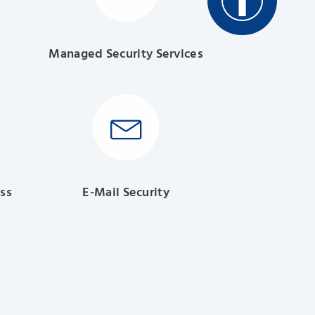
Managed Security Services
ss
E-Mail Security