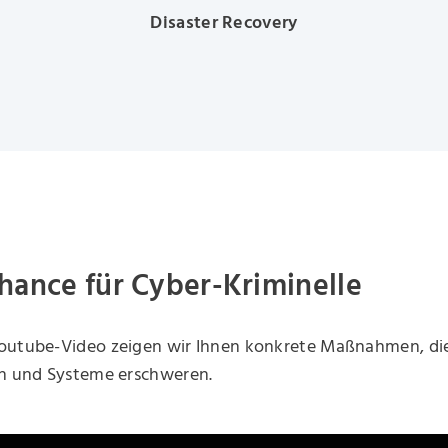
Disaster Recovery
hance für Cyber-Kriminelle
outube-Video zeigen wir Ihnen konkrete Maßnahmen, die
en und Systeme erschweren.