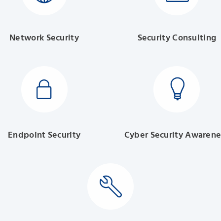
Network Security
Security Consulting
Endpoint Security
Cyber Security Awarene