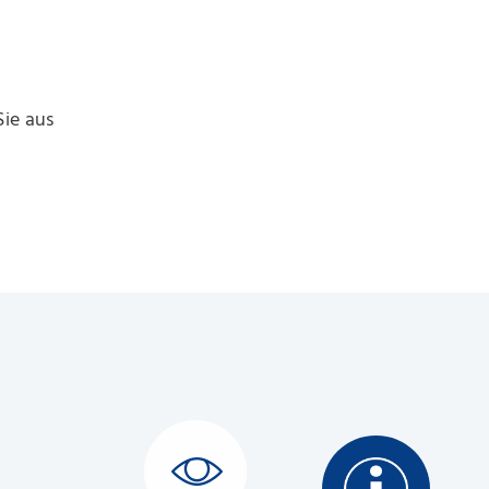
ie aus