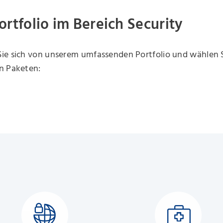
ortfolio im Bereich Security
ie sich von unserem umfassenden Portfolio und wählen S
n Paketen: