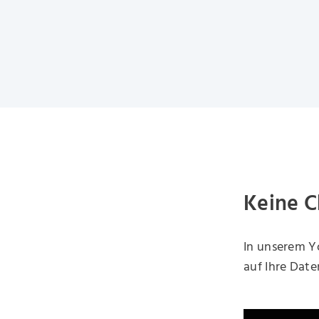
Keine C
In unserem Y
auf Ihre Dat