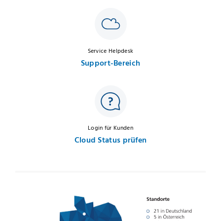
Service Helpdesk
Support-Bereich
Login für Kunden
Cloud Status prüfen