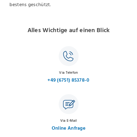
bestens geschützt.
Alles Wichtige auf einen Blick
Via Telefon
+49 (6751) 85378-0
Via E-Mail
Online Anfrage