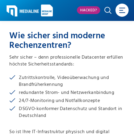
HACKED?
Wie sicher sind moderne
Rechenzentren?
Sehr sicher – denn professionelle Datacenter erfüllen
höchste Sicherheitsstandards:
Zutrittskontrolle, Videoüberwachung und
Brandfrüherkennung
redundante Strom- und Netzwerkanbindung
24/7-Monitoring und Notfallkonzepte
DSGVO-konformer Datenschutz und Standort in
Deutschland
So ist Ihre IT-Infrastruktur physisch und digital