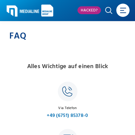
HACKED?
FAQ
Alles Wichtige auf einen Blick
Via Telefon
+49 (6751) 85378-0