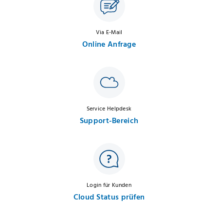
Via E-Mail
Online Anfrage
Service Helpdesk
Support-Bereich
Login für Kunden
Cloud Status prüfen