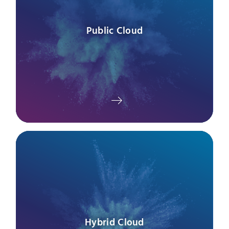
Public Cloud
Hybrid Cloud