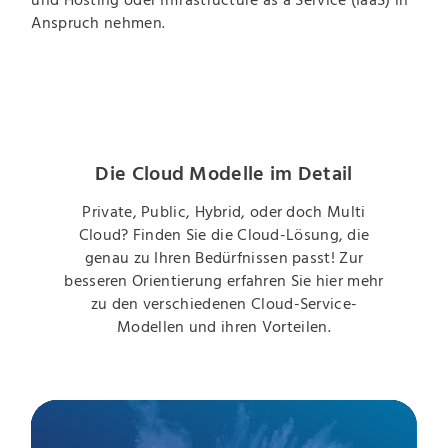
Anspruch nehmen.
Die Cloud Modelle im Detail
Private, Public, Hybrid, oder doch Multi
Cloud? Finden Sie die Cloud-Lösung, die
genau zu Ihren Bedürfnissen passt! Zur
besseren Orientierung erfahren Sie hier mehr
zu den verschiedenen Cloud-Service-
Modellen und ihren Vorteilen.