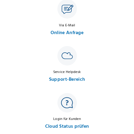
Via E-Mail
Online Anfrage
Service Helpdesk
Support-Bereich
Login für Kunden
Cloud Status prüfen