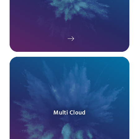
Multi Cloud