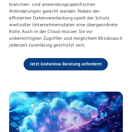
branchen- und anwendungsspezifischen
Anforderungen gerecht werden. Neben der
effizienten Datenverarbeitung spielt der Schutz
wertvoller Unternehmensdaten eine übergeordnete
Rolle. Auch in der Cloud müssen Sie vor
unberechtigten Zugriffen und möglichem Missbrauch
jederzeit zuverlässig geschützt sein.
Jetzt kostenlose Beratung anfordern!