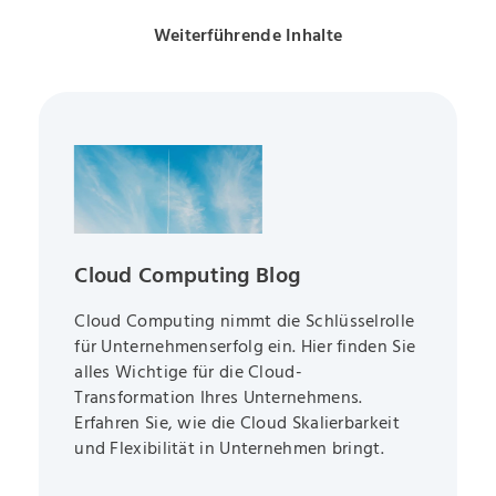
Weiterführende Inhalte
Cloud Computing Blog
Cloud Computing nimmt die Schlüsselrolle
für Unternehmenserfolg ein. Hier finden Sie
alles Wichtige für die Cloud-
Transformation Ihres Unternehmens.
Erfahren Sie, wie die Cloud Skalierbarkeit
und Flexibilität in Unternehmen bringt.