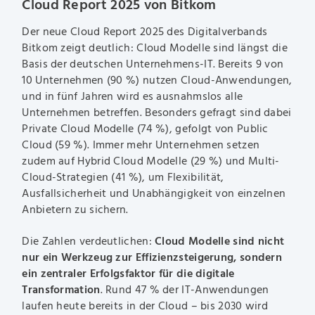
Cloud Report 2025 von Bitkom
Der neue Cloud Report 2025 des Digitalverbands
Bitkom zeigt deutlich: Cloud Modelle sind längst die
Basis der deutschen Unternehmens-IT. Bereits 9 von
10 Unternehmen (90 %) nutzen Cloud-Anwendungen,
und in fünf Jahren wird es ausnahmslos alle
Unternehmen betreffen. Besonders gefragt sind dabei
Private Cloud Modelle (74 %), gefolgt von Public
Cloud (59 %). Immer mehr Unternehmen setzen
zudem auf Hybrid Cloud Modelle (29 %) und Multi-
Cloud-Strategien (41 %), um Flexibilität,
Ausfallsicherheit und Unabhängigkeit von einzelnen
Anbietern zu sichern.
Die Zahlen verdeutlichen:
Cloud Modelle sind nicht
nur ein Werkzeug zur Effizienzsteigerung, sondern
ein zentraler Erfolgsfaktor für die digitale
Transformation
. Rund 47 % der IT-Anwendungen
laufen heute bereits in der Cloud – bis 2030 wird