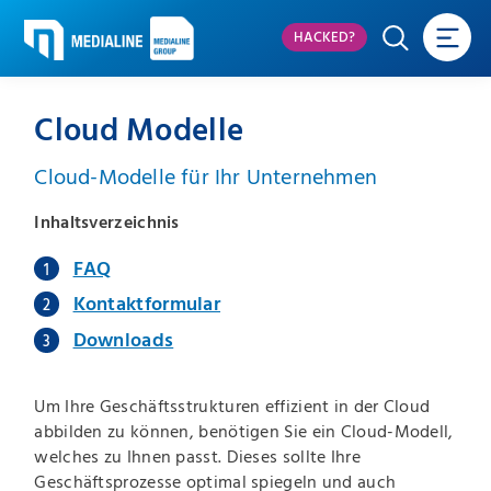
HACKED?
Cloud Modelle
Cloud-Modelle für Ihr Unternehmen
Inhaltsverzeichnis
FAQ
Kontaktformular
Downloads
Um Ihre Geschäftsstrukturen effizient in der Cloud
abbilden zu können, benötigen Sie ein Cloud-Modell,
welches zu Ihnen passt. Dieses sollte Ihre
Geschäftsprozesse optimal spiegeln und auch