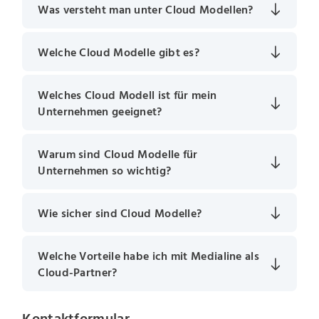
Was versteht man unter Cloud Modellen?
Welche Cloud Modelle gibt es?
Welches Cloud Modell ist für mein
Unternehmen geeignet?
Warum sind Cloud Modelle für
Unternehmen so wichtig?
Wie sicher sind Cloud Modelle?
Welche Vorteile habe ich mit Medialine als
Cloud-Partner?
Kontaktformular