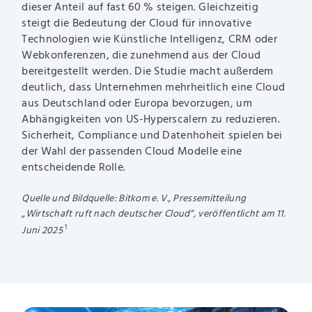
dieser Anteil auf fast 60 % steigen. Gleichzeitig
steigt die Bedeutung der Cloud für innovative
Technologien wie Künstliche Intelligenz, CRM oder
Webkonferenzen, die zunehmend aus der Cloud
bereitgestellt werden. Die Studie macht außerdem
deutlich, dass Unternehmen mehrheitlich eine Cloud
aus Deutschland oder Europa bevorzugen, um
Abhängigkeiten von US-Hyperscalern zu reduzieren.
Sicherheit, Compliance und Datenhoheit spielen bei
der Wahl der passenden Cloud Modelle eine
entscheidende Rolle.
Quelle und Bildquelle: Bitkom e. V., Pressemitteilung
„Wirtschaft ruft nach deutscher Cloud“, veröffentlicht am 11.
Juni 2025
¹