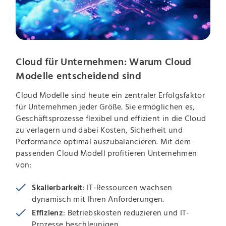
Cloud für Unternehmen: Warum Cloud
Modelle entscheidend sind
Cloud Modelle sind heute ein zentraler Erfolgsfaktor
für Unternehmen jeder Größe. Sie ermöglichen es,
Geschäftsprozesse flexibel und effizient in die Cloud
zu verlagern und dabei Kosten, Sicherheit und
Performance optimal auszubalancieren. Mit dem
passenden Cloud Modell profitieren Unternehmen
von:
Skalierbarkeit
: IT-Ressourcen wachsen
dynamisch mit Ihren Anforderungen.
Effizienz
: Betriebskosten reduzieren und IT-
Prozesse beschleunigen.