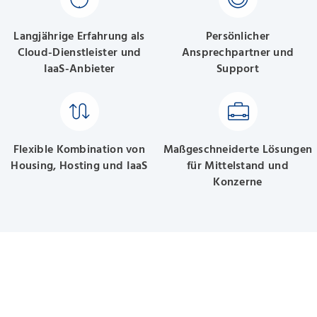
Langjährige Erfahrung als
Persönlicher
Cloud-Dienstleister und
Ansprechpartner und
IaaS-Anbieter
Support
Flexible Kombination von
Maßgeschneiderte Lösungen
Housing, Hosting und IaaS
für Mittelstand und
Konzerne