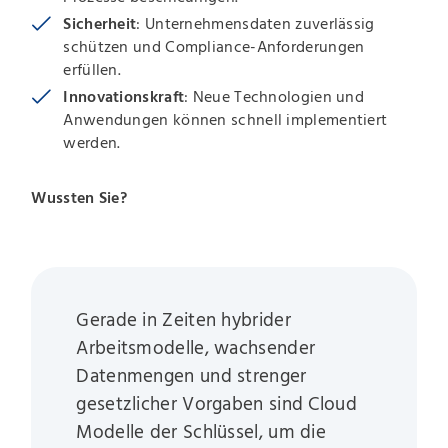
Sicherheit
: Unternehmensdaten zuverlässig
schützen und Compliance-Anforderungen
erfüllen.
Innovationskraft
: Neue Technologien und
Anwendungen können schnell implementiert
werden.
Wussten Sie?
Gerade in Zeiten hybrider
Arbeitsmodelle, wachsender
Datenmengen und strenger
gesetzlicher Vorgaben sind Cloud
Modelle der Schlüssel, um die