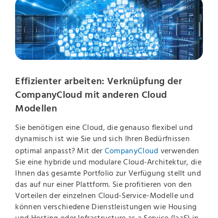
Effizienter arbeiten: Verknüpfung der
CompanyCloud mit anderen Cloud
Modellen
Sie benötigen eine Cloud, die genauso flexibel und
dynamisch ist wie Sie und sich Ihren Bedürfnissen
optimal anpasst? Mit der
CompanyCloud
verwenden
Sie eine hybride und modulare Cloud-Architektur, die
Ihnen das gesamte Portfolio zur Verfügung stellt und
das auf nur einer Plattform. Sie profitieren von den
Vorteilen der einzelnen Cloud-Service-Modelle und
können verschiedene Dienstleistungen wie Housing
und Hosting oder Infrastructure as a Service (IaaS) in