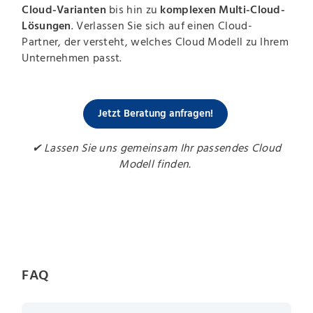
Cloud-Varianten
bis hin zu
komplexen Multi-Cloud-
Lösungen
. Verlassen Sie sich auf einen Cloud-
Partner, der versteht, welches Cloud Modell zu Ihrem
Unternehmen passt.
Jetzt Beratung anfragen!
✔ Lassen Sie uns gemeinsam Ihr passendes Cloud
Modell finden.
FAQ