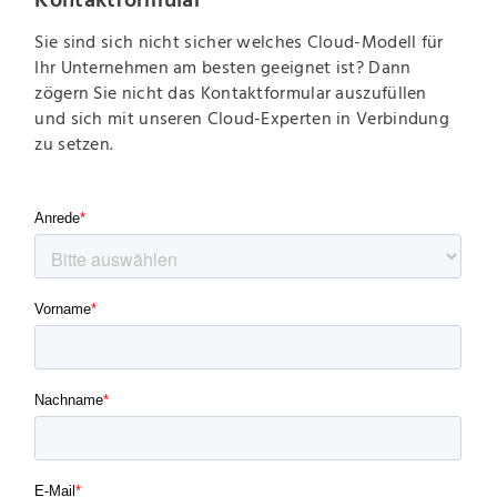
Sie sind sich nicht sicher welches Cloud-Modell für
Ihr Unternehmen am besten geeignet ist? Dann
zögern Sie nicht das Kontaktformular auszufüllen
und sich mit unseren Cloud-Experten in Verbindung
zu setzen.