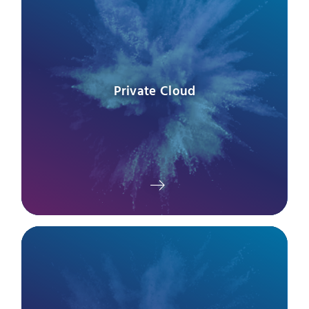
Private Cloud