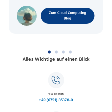
Zum Cloud Computing
Blog
Alles Wichtige auf einen Blick
Via Telefon
+49 (6751) 85378-0