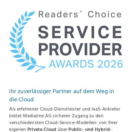
Ihr zuverlässiger Partner auf dem Weg in
die Cloud
Als erfahrener Cloud-Dienstleister und IaaS-Anbieter
bietet Medialine AG sicheren Zugang zu den
verschiedensten Cloud-Service-Modellen: von Ihrer
eigenen
Private Cloud
über
Public- und Hybrid-