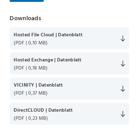
Downloads
Hosted File Cloud | Datenblatt
(PDF | 0,10 MB)
Hosted Exchange | Datenblatt
(PDF | 0,18 MB)
VICINITY | Datenblatt
(PDF | 0,37 MB)
DirectCLOUD | Datenblatt
(PDF | 0,23 MB)