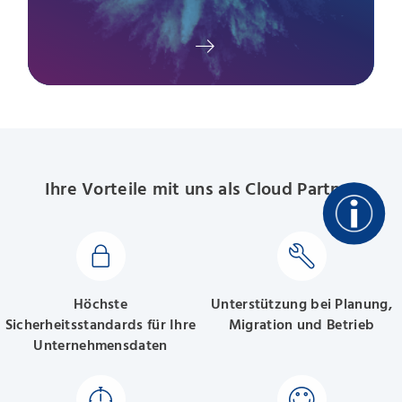
Ihre Vorteile mit uns als Cloud Partner
Höchste
Unterstützung bei Planung,
Sicherheitsstandards für Ihre
Migration und Betrieb
Unternehmensdaten