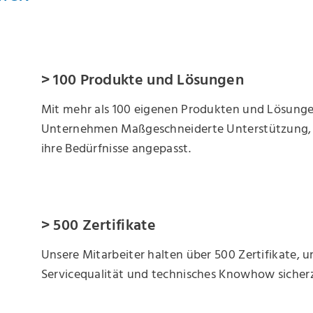
> 100 Produkte und Lösungen
Mit mehr als 100 eigenen Produkten und Lösungen
Unternehmen Maßgeschneiderte Unterstützung, s
ihre Bedürfnisse angepasst.
> 500 Zertifikate
Unsere Mitarbeiter halten über 500 Zertifikate, 
Servicequalität und technisches Knowhow sicherz