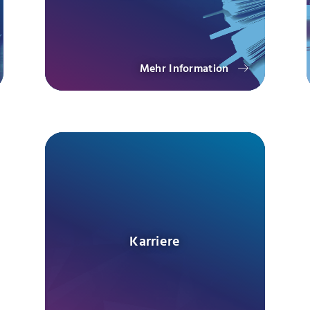
Mehr Information
Karriere