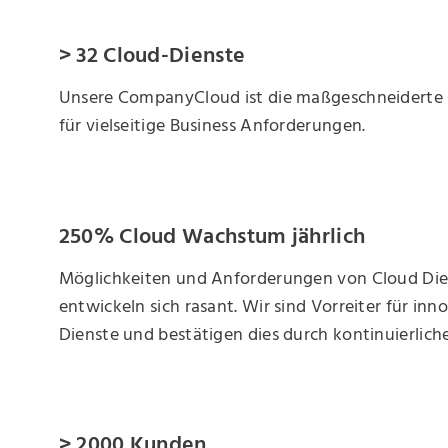
> 32 Cloud-Dienste
Unsere CompanyCloud ist die maßgeschneiderte
für vielseitige Business Anforderungen.
250% Cloud Wachstum jährlich
Möglichkeiten und Anforderungen von Cloud Di
entwickeln sich rasant. Wir sind Vorreiter für inn
Dienste und bestätigen dies durch kontinuierlic
> 2000 Kunden