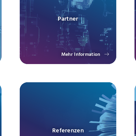
Partner
Mehr Information
Referenzen