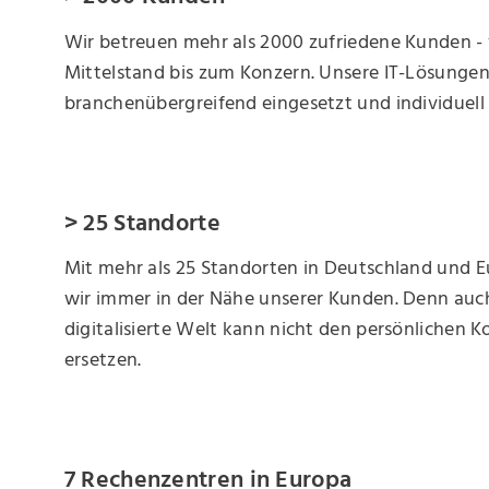
Wir betreuen mehr als 2000 zufriedene Kunden -
Mittelstand bis zum Konzern. Unsere IT-Lösunge
branchenübergreifend eingesetzt und individuel
> 25 Standorte
Mit mehr als 25 Standorten in Deutschland und E
wir immer in der Nähe unserer Kunden. Denn auch
digitalisierte Welt kann nicht den persönlichen K
ersetzen.
7 Rechenzentren in Europa