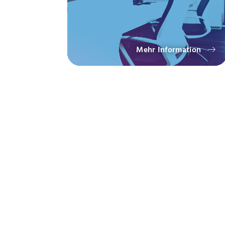
Mehr Information