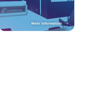
Mehr Information