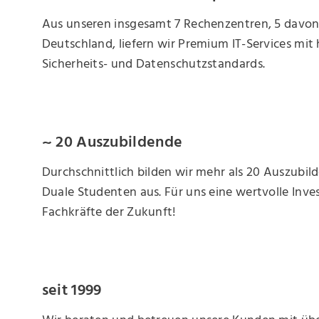
Aus unseren insgesamt 7 Rechenzentren, 5 davon
Deutschland, liefern wir Premium IT-Services mit
Sicherheits- und Datenschutzstandards.
~ 20 Auszubildende
Durchschnittlich bilden wir mehr als 20 Auszubi
Duale Studenten aus. Für uns eine wertvolle Invest
Fachkräfte der Zukunft!
seit 1999