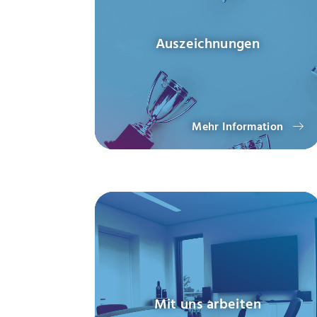
Auszeichnungen
Mehr Information
Mit uns arbeiten