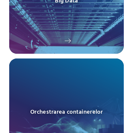
Big Data
Orchestrarea containerelor