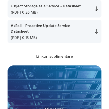
Object Storage as a Service - Datasheet
(PDF | 0,26 MB)
VxRail - Proactive Update Service -
Datasheet
(PDF | 0,15 MB)
Linkuri suplimentare