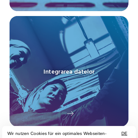
Integrarea datelor