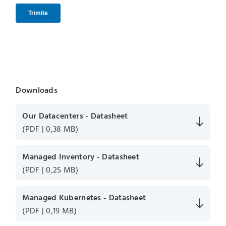
Downloads
Our Datacenters - Datasheet
(PDF | 0,38 MB)
Managed Inventory - Datasheet
(PDF | 0,25 MB)
Managed Kubernetes - Datasheet
(PDF | 0,19 MB)