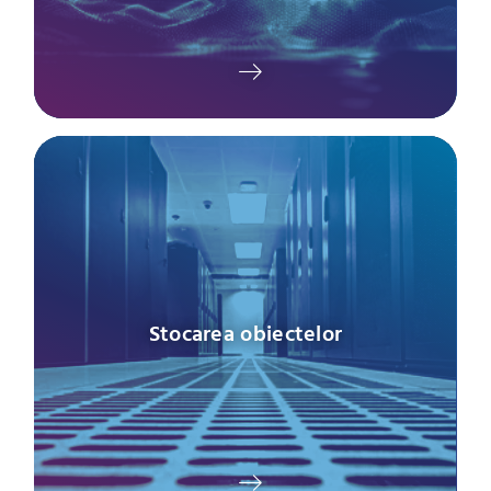
Stocarea obiectelor