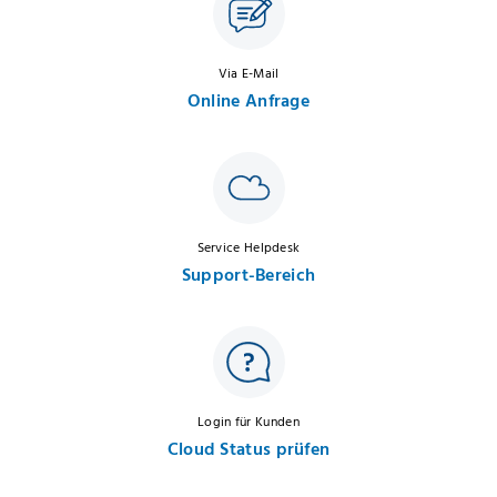
Via E-Mail
Online Anfrage
Service Helpdesk
Support-Bereich
Login für Kunden
Cloud Status prüfen