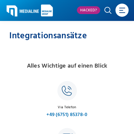
HACKED?
Integrationsansätze
Alles Wichtige auf einen Blick
Via Telefon
+49 (6751) 85378-0