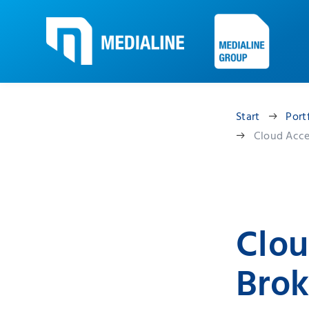
Start
Port
Cloud Acce
Clou
Brok