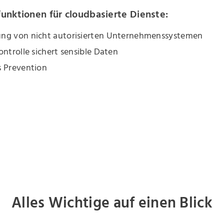
funktionen für cloudbasierte Dienste:
ng von nicht autorisierten Unternehmenssystemen
ontrolle sichert sensible Daten
s Prevention
Alles Wichtige auf einen Blick