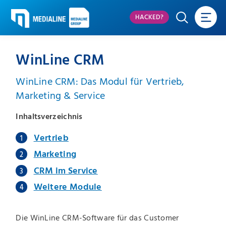
HACKED?
WinLine CRM
WinLine CRM: Das Modul für Vertrieb,
Marketing & Service
Inhaltsverzeichnis
Vertrieb
Marketing
CRM im Service
Weitere Module
Die WinLine CRM-Software für das Customer