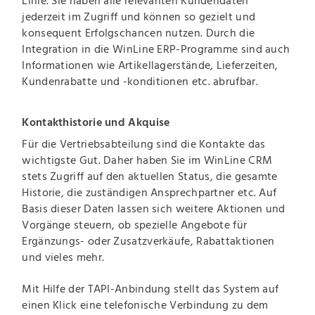
Linie. Sie haben alle relevanten Kundendaten
jederzeit im Zugriff und können so gezielt und
konsequent Erfolgschancen nutzen. Durch die
Integration in die WinLine ERP-Programme sind auch
Informationen wie Artikellagerstände, Lieferzeiten,
Kundenrabatte und -konditionen etc. abrufbar.
Kontakthistorie und Akquise
Für die Vertriebsabteilung sind die Kontakte das
wichtigste Gut. Daher haben Sie im WinLine CRM
stets Zugriff auf den aktuellen Status, die gesamte
Historie, die zuständigen Ansprechpartner etc. Auf
Basis dieser Daten lassen sich weitere Aktionen und
Vorgänge steuern, ob spezielle Angebote für
Ergänzungs- oder Zusatzverkäufe, Rabattaktionen
und vieles mehr.
Mit Hilfe der TAPI-Anbindung stellt das System auf
einen Klick eine telefonische Verbindung zu dem