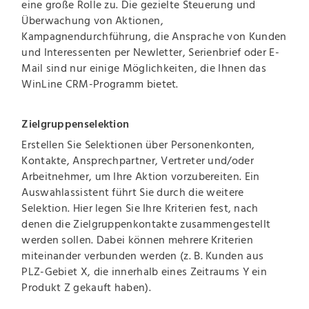
eine große Rolle zu. Die gezielte Steuerung und
Überwachung von Aktionen,
Kampagnendurchführung, die Ansprache von Kunden
und Interessenten per Newletter, Serienbrief oder E-
Mail sind nur einige Möglichkeiten, die Ihnen das
WinLine CRM-Programm bietet.
Zielgruppenselektion
Erstellen Sie Selektionen über Personenkonten,
Kontakte, Ansprechpartner, Vertreter und/oder
Arbeitnehmer, um Ihre Aktion vorzubereiten. Ein
Auswahlassistent führt Sie durch die weitere
Selektion. Hier legen Sie Ihre Kriterien fest, nach
denen die Zielgruppenkontakte zusammengestellt
werden sollen. Dabei können mehrere Kriterien
miteinander verbunden werden (z. B. Kunden aus
PLZ-Gebiet X, die innerhalb eines Zeitraums Y ein
Produkt Z gekauft haben).