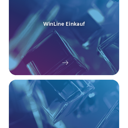
WinLine Einkauf