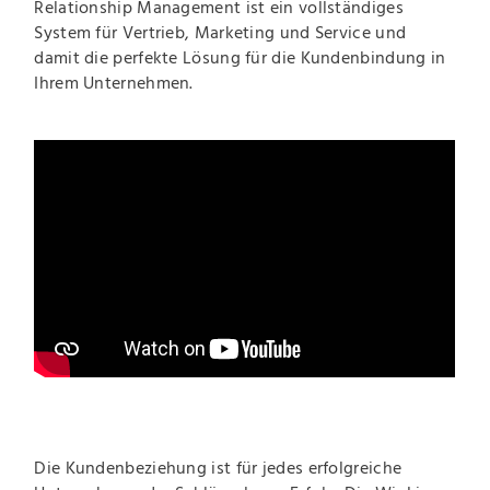
Relationship Management ist ein vollständiges
System für Vertrieb, Marketing und Service und
damit die perfekte Lösung für die Kundenbindung in
Ihrem Unternehmen.
Die Kundenbeziehung ist für jedes erfolgreiche