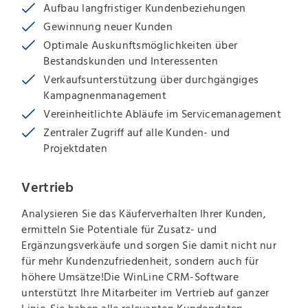
Aufbau langfristiger Kundenbeziehungen
Gewinnung neuer Kunden
Optimale Auskunftsmöglichkeiten über
Bestandskunden und Interessenten
Verkaufsunterstützung über durchgängiges
Kampagnenmanagement
Vereinheitlichte Abläufe im Servicemanagement
Zentraler Zugriff auf alle Kunden- und
Projektdaten
Vertrieb
Analysieren Sie das Käuferverhalten Ihrer Kunden,
ermitteln Sie Potentiale für Zusatz- und
Ergänzungsverkäufe und sorgen Sie damit nicht nur
für mehr Kundenzufriedenheit, sondern auch für
höhere Umsätze!Die WinLine CRM-Software
unterstützt Ihre Mitarbeiter im Vertrieb auf ganzer