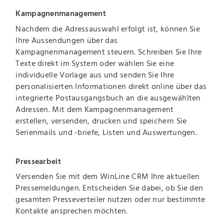
Kampagnenmanagement
Nachdem die Adressauswahl erfolgt ist, können Sie
Ihre Aussendungen über das
Kampagnenmanagement steuern. Schreiben Sie Ihre
Texte direkt im System oder wählen Sie eine
individuelle Vorlage aus und senden Sie Ihre
personalisierten Informationen direkt online über das
integrierte Postausgangsbuch an die ausgewählten
Adressen. Mit dem Kampagnenmanagement
erstellen, versenden, drucken und speichern Sie
Serienmails und -briefe, Listen und Auswertungen.
Pressearbeit
Versenden Sie mit dem WinLine CRM Ihre aktuellen
Pressemeldungen. Entscheiden Sie dabei, ob Sie den
gesamten Presseverteiler nutzen oder nur bestimmte
Kontakte ansprechen möchten.