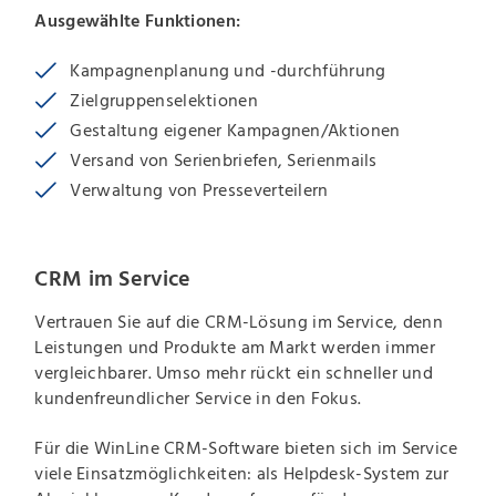
Ausgewählte Funktionen:
Kampagnenplanung und -durchführung
Zielgruppenselektionen
Gestaltung eigener Kampagnen/Aktionen
Versand von Serienbriefen, Serienmails
Verwaltung von Presseverteilern
CRM im Service
Vertrauen Sie auf die CRM-Lösung im Service, denn
Leistungen und Produkte am Markt werden immer
vergleichbarer. Umso mehr rückt ein schneller und
kundenfreundlicher Service in den Fokus.
Für die WinLine CRM-Software bieten sich im Service
viele Einsatzmöglichkeiten: als Helpdesk-System zur