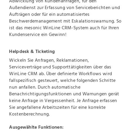
Abwicklung von Kundenanfragen, für den
Außendienst zur Erfassung von Serviceberichten und
Aufträgen oder für ein automatisiertes
Beschwerdemanagement mit Eskalationswarnung. So
ist das mesonic WinLine CRM-System auch für Ihren
Kundenservice ein Gewinn!
Helpdesk & Ticketing
Wickeln Sie Anfragen, Reklamationen,
Serviceverträge und Supporttätigkeiten über das
WinLine CRM ab. Über definierte Workflows wird
fallspezifisch gesteuert, welche folgenden Schritte
nun anfallen. Durch automatische
Benachrichtigungsfunktionen und Warnungen gerät
keine Anfrage in Vergessenheit. Je Anfrage erfassen
Sie angefallene Arbeitszeiten für eine korrekte
Kostenberechnung.
Ausgewählte Funktionen: