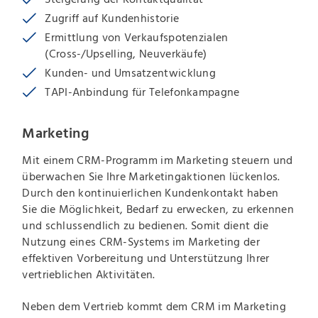
Zugriff auf Kundenhistorie
Ermittlung von Verkaufspotenzialen
(Cross-/Upselling, Neuverkäufe)
Kunden- und Umsatzentwicklung
TAPI-Anbindung für Telefonkampagne
Marketing
Mit einem CRM-Programm im Marketing steuern und
überwachen Sie Ihre Marketingaktionen lückenlos.
Durch den kontinuierlichen Kundenkontakt haben
Sie die Möglichkeit, Bedarf zu erwecken, zu erkennen
und schlussendlich zu bedienen. Somit dient die
Nutzung eines CRM-Systems im Marketing der
effektiven Vorbereitung und Unterstützung Ihrer
vertrieblichen Aktivitäten.
Neben dem Vertrieb kommt dem CRM im Marketing