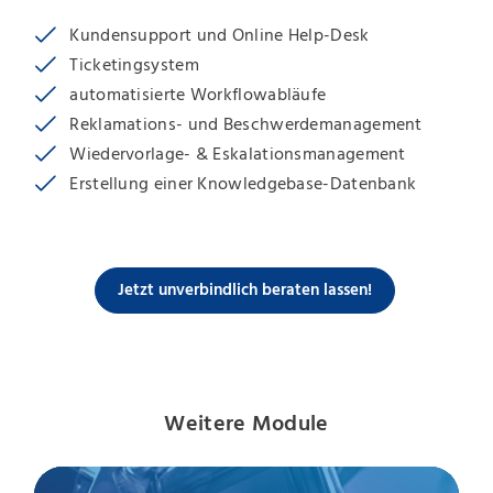
Kundensupport und Online Help-Desk
Ticketingsystem
automatisierte Workflowabläufe
Reklamations- und Beschwerdemanagement
Wiedervorlage- & Eskalationsmanagement
Erstellung einer Knowledgebase-Datenbank
Jetzt unverbindlich beraten lassen!
Weitere Module