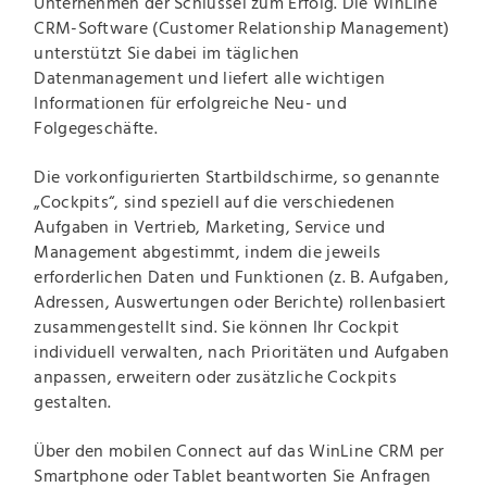
Unternehmen der Schlüssel zum Erfolg. Die WinLine
CRM-Software (Customer Relationship Management)
unterstützt Sie dabei im täglichen
Datenmanagement und liefert alle wichtigen
Informationen für erfolgreiche Neu- und
Folgegeschäfte.
Die vorkonfigurierten Startbildschirme, so genannte
„Cockpits“, sind speziell auf die verschiedenen
Aufgaben in Vertrieb, Marketing, Service und
Management abgestimmt, indem die jeweils
erforderlichen Daten und Funktionen (z. B. Aufgaben,
Adressen, Auswertungen oder Berichte) rollenbasiert
zusammengestellt sind. Sie können Ihr Cockpit
individuell verwalten, nach Prioritäten und Aufgaben
anpassen, erweitern oder zusätzliche Cockpits
gestalten.
Über den mobilen Connect auf das WinLine CRM per
Smartphone oder Tablet beantworten Sie Anfragen