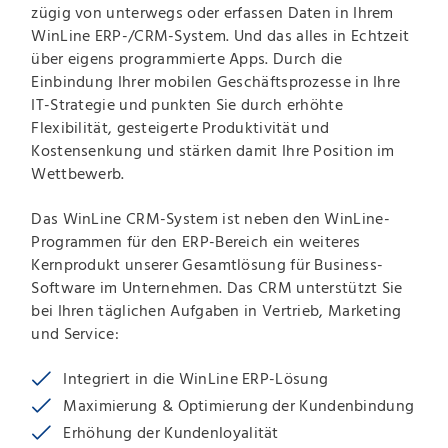
zügig von unterwegs oder erfassen Daten in Ihrem
WinLine ERP-/CRM-System. Und das alles in Echtzeit
über eigens programmierte Apps. Durch die
Einbindung Ihrer mobilen Geschäftsprozesse in Ihre
IT-Strategie und punkten Sie durch erhöhte
Flexibilität, gesteigerte Produktivität und
Kostensenkung und stärken damit Ihre Position im
Wettbewerb.
Das WinLine CRM-System ist neben den WinLine-
Programmen für den ERP-Bereich ein weiteres
Kernprodukt unserer Gesamtlösung für Business-
Software im Unternehmen. Das CRM unterstützt Sie
bei Ihren täglichen Aufgaben in Vertrieb, Marketing
und Service:
Integriert in die WinLine ERP-Lösung
Maximierung & Optimierung der Kundenbindung
Erhöhung der Kundenloyalität