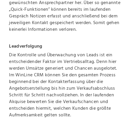
gewünschten Ansprechpartner her. Über so genannte
„Quick-Funktionen“ können bereits im laufenden
Gespräch Notizen erfasst und anschließend bei dem
jeweiligen Kontakt gespeichert werden. Somit gehen
keinerlei Informationen verloren.
Leadverfolgung
Die Kontrolle und Überwachung von Leads ist ein
entscheidender Faktor im Vertriebsalltag. Denn hier
werden Umsätze generiert und Chancen ausgelotet.
Im WinLine CRM können Sie den gesamten Prozess
beginnend bei der Kontakterfassung über die
Angebotserstellung bis hin zum Verkaufsabschluss
Schritt für Schritt nachvollziehen. In der laufenden
Akquise bewerten Sie die Verkaufschancen und
entscheiden hiermit, welchen Kunden die größte
Aufmerksamkeit gelten sollte.