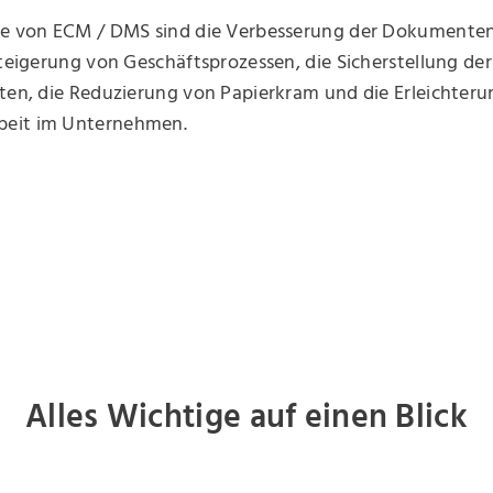
le von ECM / DMS sind die Verbesserung der Dokumenten
steigerung von Geschäftsprozessen, die Sicherstellung de
ten, die Reduzierung von Papierkram und die Erleichteru
eit im Unternehmen.
Alles Wichtige auf einen Blick