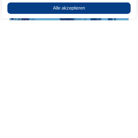
ELO Business Solution HR Recruiting