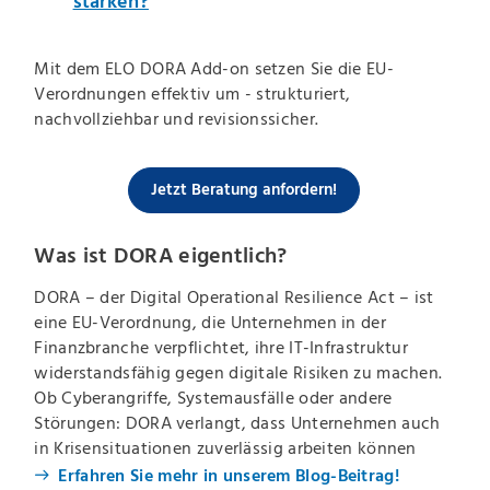
stärken?
Mit dem ELO DORA Add-on setzen Sie die EU-
Verordnungen effektiv um - strukturiert,
nachvollziehbar und revisionssicher.
Jetzt Beratung anfordern!
Was ist DORA eigentlich?
DORA – der Digital Operational Resilience Act – ist
eine EU-Verordnung, die Unternehmen in der
Finanzbranche verpflichtet, ihre IT-Infrastruktur
widerstandsfähig gegen digitale Risiken zu machen.
Ob Cyberangriffe, Systemausfälle oder andere
Störungen: DORA verlangt, dass Unternehmen auch
in Krisensituationen zuverlässig arbeiten können
Erfahren Sie mehr in unserem Blog-Beitrag!