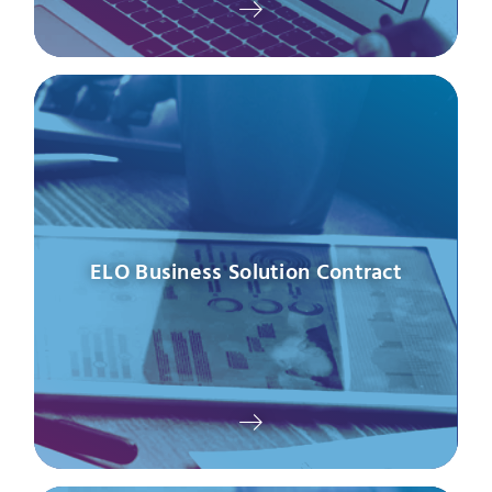
ELO Business Solution Contract