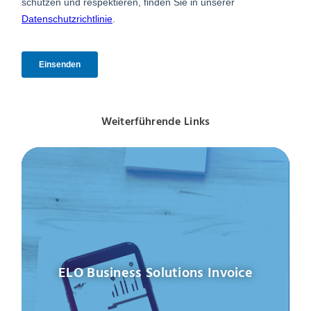
Weiterführende Links
ELO Business Solutions Invoice