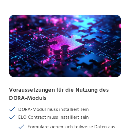
Voraussetzungen für die Nutzung des
DORA-Moduls
DORA-Modul muss installiert sein
ELO Contract muss installiert sein
Formulare ziehen sich teilweise Daten aus