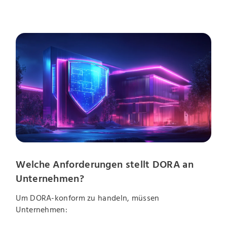
Welche Anforderungen stellt DORA an
Unternehmen?
Um DORA-konform zu handeln, müssen
Unternehmen: