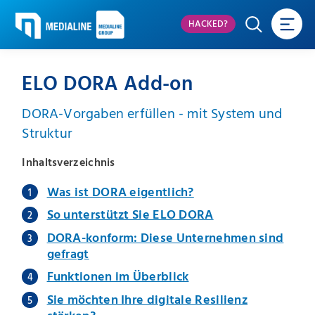
HACKED?
ELO DORA Add-on
DORA-Vorgaben erfüllen - mit System und
Struktur
Inhaltsverzeichnis
Was ist DORA eigentlich?
So unterstützt Sie ELO DORA
DORA-konform: Diese Unternehmen sind
gefragt
Funktionen im Überblick
Sie möchten Ihre digitale Resilienz