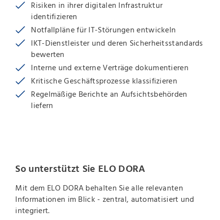
Risiken in ihrer digitalen Infrastruktur
identifizieren
Notfallpläne für IT-Störungen entwickeln
IKT-Dienstleister und deren Sicherheitsstandards
bewerten
Interne und externe Verträge dokumentieren
Kritische Geschäftsprozesse klassifizieren
Regelmäßige Berichte an Aufsichtsbehörden
liefern
So unterstützt Sie ELO DORA
Mit dem ELO DORA behalten Sie alle relevanten
Informationen im Blick - zentral, automatisiert und
integriert.