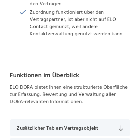
den Verträgen
Zuordnung funktioniert über den
Vertragspartner, ist aber nicht auf ELO
Contact gemünzt, weil andere
Kontaktverwaltung genutzt werden kann
Funktionen im Überblick
ELO DORA bietet Ihnen eine strukturierte Oberfläche
zur Erfassung, Bewertung und Verwaltung aller
DORA-relevanten Informationen.
Zusätzlicher Tab am Vertragsobjekt