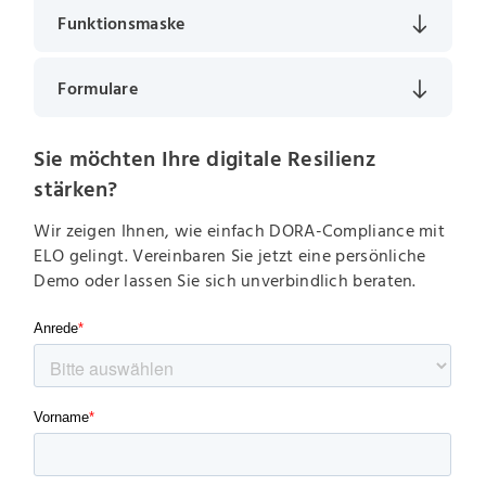
Funktionsmaske
Formulare
Sie möchten Ihre digitale Resilienz
stärken?
Wir zeigen Ihnen, wie einfach DORA-Compliance mit
ELO gelingt. Vereinbaren Sie jetzt eine persönliche
Demo oder lassen Sie sich unverbindlich beraten.