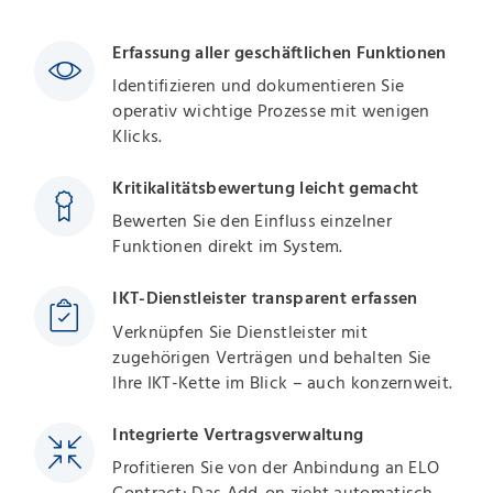
Erfassung aller geschäftlichen Funktionen
Identifizieren und dokumentieren Sie
operativ wichtige Prozesse mit wenigen
Klicks.
Kritikalitätsbewertung leicht gemacht
Bewerten Sie den Einfluss einzelner
Funktionen direkt im System.
IKT-Dienstleister transparent erfassen
Verknüpfen Sie Dienstleister mit
zugehörigen Verträgen und behalten Sie
Ihre IKT-Kette im Blick – auch konzernweit.
Integrierte Vertragsverwaltung
Profitieren Sie von der Anbindung an ELO