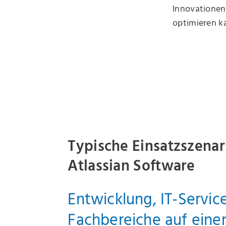
Innovationen,
optimieren k
Typische Einsatzszenar
Atlassian Software
Entwicklung, IT‑Servic
Fachbereiche auf einer