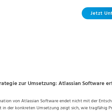
Jetzt Un
rategie zur Umsetzung: Atlassian Software er
ation von Atlassian Software endet nicht mit der Entsch
st in der konkreten Umsetzung zeigt sich, wie tragfähig P