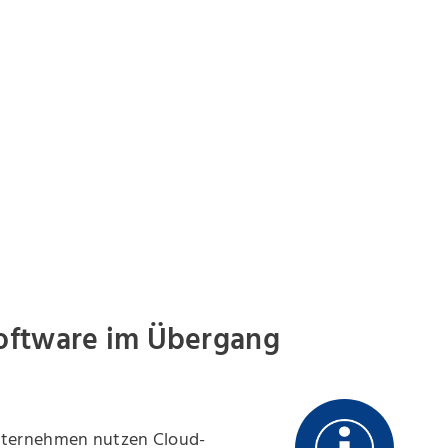
Software im Übergang
Unternehmen nutzen Cloud-