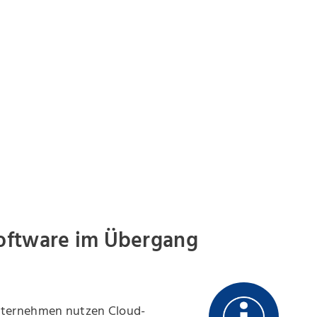
Software im Übergang
Unternehmen nutzen Cloud-