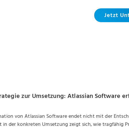
Jetzt Un
rategie zur Umsetzung: Atlassian Software er
ation von Atlassian Software endet nicht mit der Entsch
st in der konkreten Umsetzung zeigt sich, wie tragfähig P