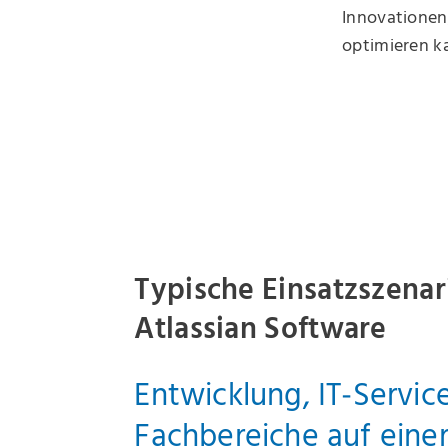
Innovationen,
optimieren k
Typische Einsatzszenar
Atlassian Software
Entwicklung, IT‑Servic
Fachbereiche auf einer