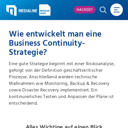
HACKED?
Wie entwickelt man eine
Business Continuity-
Strategie?
Eine gute Strategie beginnt mit einer Risikoanalyse,
gefolgt von der Definition geschäftskritischer
Prozesse. Anschließend werden technische
Maßnahmen wie Monitoring, Backup & Recovery
sowie Disaster Recovery implementiert. Ein
kontinuierliches Testen und Anpassen der Pläne ist
entscheidend.
Alles Wichtige auf einen Blick