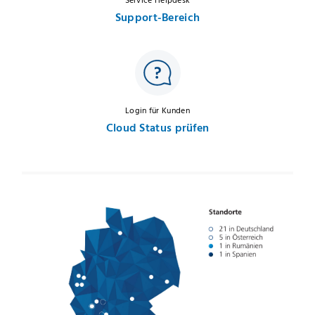
Service Helpdesk
Support-Bereich
Login für Kunden
Cloud Status prüfen