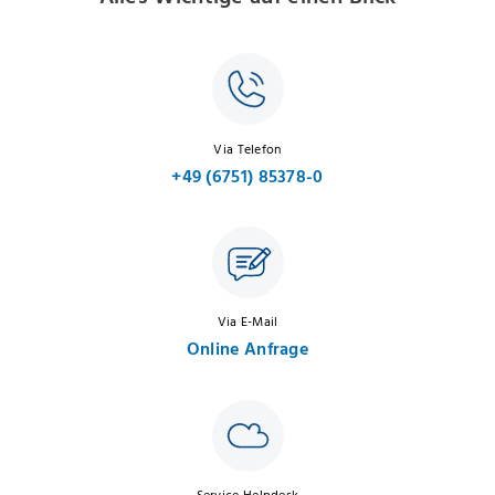
Via Telefon
+49 (6751) 85378-0
Via E-Mail
Online Anfrage