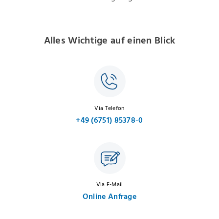
Alles Wichtige auf einen Blick
Via Telefon
+49 (6751) 85378-0
Via E-Mail
Online Anfrage