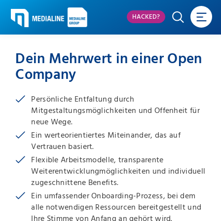
HACKED?
Dein Mehrwert in einer Open
Company
Persönliche Entfaltung durch
Mitgestaltungsmöglichkeiten und Offenheit für
neue Wege.
Ein werteorientiertes Miteinander, das auf
Vertrauen basiert.
Flexible Arbeitsmodelle, transparente
Weiterentwicklungmöglichkeiten und individuell
zugeschnittene Benefits.
Ein umfassender Onboarding-Prozess, bei dem
alle notwendigen Ressourcen bereitgestellt und
Ihre Stimme von Anfang an gehört wird.