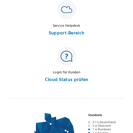
Service Helpdesk
Support-Bereich
Login für Kunden
Cloud Status prüfen