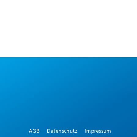
AGB
Datenschutz
Impressum