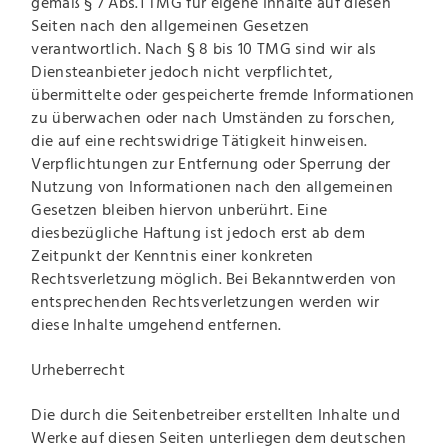
gemäß § 7 Abs.1 TMG für eigene Inhalte auf diesen
Seiten nach den allgemeinen Gesetzen
verantwortlich. Nach § 8 bis 10 TMG sind wir als
Diensteanbieter jedoch nicht verpflichtet,
übermittelte oder gespeicherte fremde Informationen
zu überwachen oder nach Umständen zu forschen,
die auf eine rechtswidrige Tätigkeit hinweisen.
Verpflichtungen zur Entfernung oder Sperrung der
Nutzung von Informationen nach den allgemeinen
Gesetzen bleiben hiervon unberührt. Eine
diesbezügliche Haftung ist jedoch erst ab dem
Zeitpunkt der Kenntnis einer konkreten
Rechtsverletzung möglich. Bei Bekanntwerden von
entsprechenden Rechtsverletzungen werden wir
diese Inhalte umgehend entfernen.
Urheberrecht
Die durch die Seitenbetreiber erstellten Inhalte und
Werke auf diesen Seiten unterliegen dem deutschen