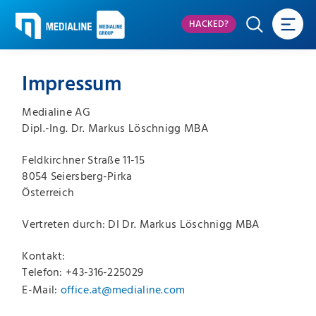
HACKED?
Impressum
Medialine AG
Dipl.-Ing. Dr. Markus Löschnigg MBA
Feldkirchner Straße 11-15
8054 Seiersberg-Pirka
Österreich
Vertreten durch: DI Dr. Markus Löschnigg MBA
Kontakt:
Telefon: +43-316-225029
E-Mail:
office.at@medialine.com