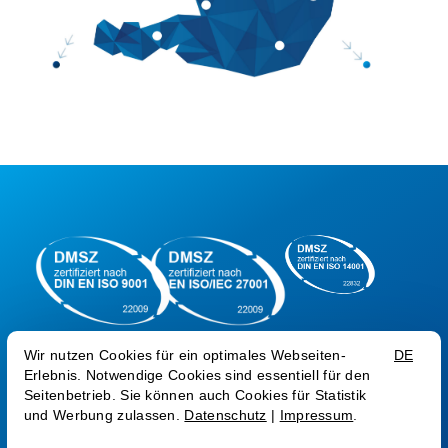
AGB
Datenschutz
Impressum