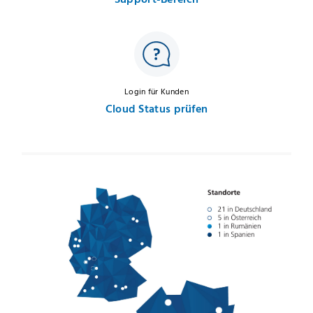
Login für Kunden
Cloud Status prüfen