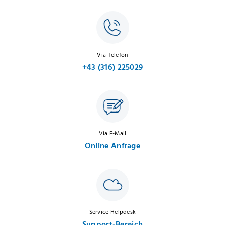
Via Telefon
+43 (316) 225029
Via E-Mail
Online Anfrage
Service Helpdesk
Support-Bereich