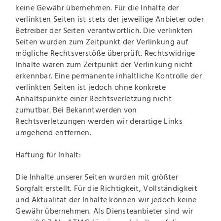
keine Gewähr übernehmen. Für die Inhalte der
verlinkten Seiten ist stets der jeweilige Anbieter oder
Betreiber der Seiten verantwortlich. Die verlinkten
Seiten wurden zum Zeitpunkt der Verlinkung auf
mögliche Rechtsverstöße überprüft. Rechtswidrige
Inhalte waren zum Zeitpunkt der Verlinkung nicht
erkennbar. Eine permanente inhaltliche Kontrolle der
verlinkten Seiten ist jedoch ohne konkrete
Anhaltspunkte einer Rechtsverletzung nicht
zumutbar. Bei Bekanntwerden von
Rechtsverletzungen werden wir derartige Links
umgehend entfernen.
Haftung für Inhalt:
Die Inhalte unserer Seiten wurden mit größter
Sorgfalt erstellt. Für die Richtigkeit, Vollständigkeit
und Aktualität der Inhalte können wir jedoch keine
Gewähr übernehmen. Als Diensteanbieter sind wir