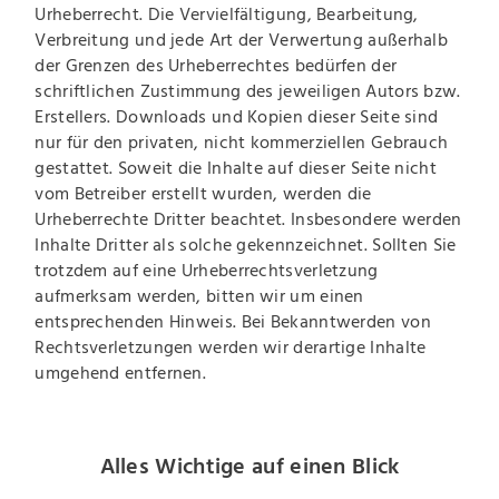
Urheberrecht. Die Vervielfältigung, Bearbeitung,
Verbreitung und jede Art der Verwertung außerhalb
der Grenzen des Urheberrechtes bedürfen der
schriftlichen Zustimmung des jeweiligen Autors bzw.
Erstellers. Downloads und Kopien dieser Seite sind
nur für den privaten, nicht kommerziellen Gebrauch
gestattet. Soweit die Inhalte auf dieser Seite nicht
vom Betreiber erstellt wurden, werden die
Urheberrechte Dritter beachtet. Insbesondere werden
Inhalte Dritter als solche gekennzeichnet. Sollten Sie
trotzdem auf eine Urheberrechtsverletzung
aufmerksam werden, bitten wir um einen
entsprechenden Hinweis. Bei Bekanntwerden von
Rechtsverletzungen werden wir derartige Inhalte
umgehend entfernen.
Alles Wichtige auf einen Blick