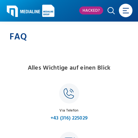
HACKED?
FAQ
Alles Wichtige auf einen Blick
Via Telefon
+43 (316) 225029