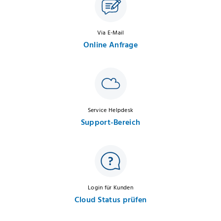
Via E-Mail
Online Anfrage
Service Helpdesk
Support-Bereich
Login für Kunden
Cloud Status prüfen