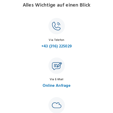
Alles Wichtige auf einen Blick
Via Telefon
+43 (316) 225029
Via E-Mail
Online Anfrage