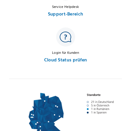
Service Helpdesk
Support-Bereich
Login für Kunden
Cloud Status prüfen