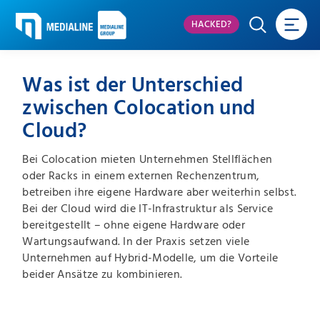
HACKED?
Was ist der Unterschied
zwischen Colocation und
Cloud?
Bei Colocation mieten Unternehmen Stellflächen
oder Racks in einem externen Rechenzentrum,
betreiben ihre eigene Hardware aber weiterhin selbst.
Bei der Cloud wird die IT-Infrastruktur als Service
bereitgestellt – ohne eigene Hardware oder
Wartungsaufwand. In der Praxis setzen viele
Unternehmen auf Hybrid-Modelle, um die Vorteile
beider Ansätze zu kombinieren.