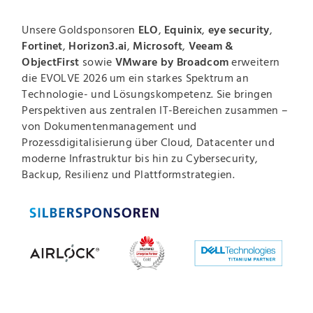
Unsere Goldsponsoren
ELO
,
Equinix
,
eye security
,
Fortinet
,
Horizon3.ai
,
Microsoft
,
Veeam &
ObjectFirst
sowie
VMware by Broadcom
erweitern
die EVOLVE 2026 um ein starkes Spektrum an
Technologie- und Lösungskompetenz. Sie bringen
Perspektiven aus zentralen IT-Bereichen zusammen –
von Dokumentenmanagement und
Prozessdigitalisierung über Cloud, Datacenter und
moderne Infrastruktur bis hin zu Cybersecurity,
Backup, Resilienz und Plattformstrategien.