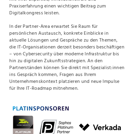
Praxiserfahrung einen wichtigen Beitrag zum
Digitalkongress leisten.
In der Partner-Area erwartet Sie Raum für
persönlichen Austausch, konkrete Einblicke in
aktuelle Lösungen und Gespräche zu den Themen,
die IT-Organisationen derzeit besonders beschäftigen
– von Cybersecurity über moderne Infrastruktur bis
hin zu digitalen Zukunftsstrategien. An den
Partnerständen können Sie direkt mit Spezialist:innen
ins Gespräch kommen, Fragen aus Ihrem
Unternehmenskontext platzieren und neue Impulse
für Ihre IT-Roadmap mitnehmen.