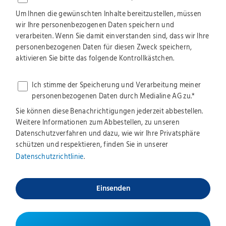
Um Ihnen die gewünschten Inhalte bereitzustellen, müssen
wir Ihre personenbezogenen Daten speichern und
verarbeiten. Wenn Sie damit einverstanden sind, dass wir Ihre
personenbezogenen Daten für diesen Zweck speichern,
aktivieren Sie bitte das folgende Kontrollkästchen.
Ich stimme der Speicherung und Verarbeitung meiner
personenbezogenen Daten durch Medialine AG zu.
*
Sie können diese Benachrichtigungen jederzeit abbestellen.
Weitere Informationen zum Abbestellen, zu unseren
Datenschutzverfahren und dazu, wie wir Ihre Privatsphäre
schützen und respektieren, finden Sie in unserer
Datenschutzrichtlinie
.