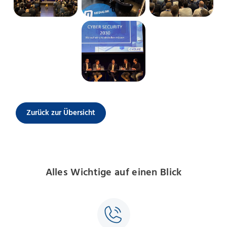
Zurück zur Übersicht
Alles Wichtige auf einen Blick