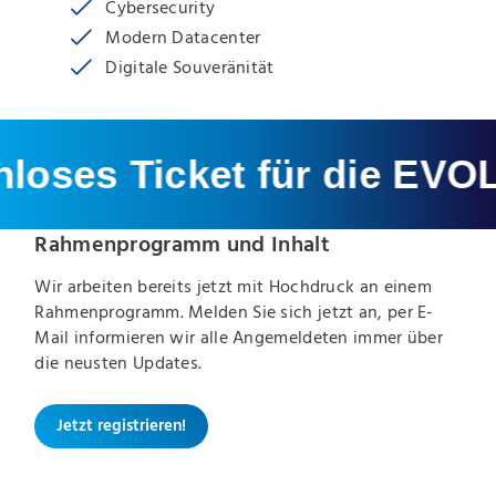
Cybersecurity
Modern Datacenter
Digitale Souveränität
ses Ticket für die EVOLVE
Rahmenprogramm und Inhalt
Wir arbeiten bereits jetzt mit Hochdruck an einem
Rahmenprogramm. Melden Sie sich jetzt an, per E-
Mail informieren wir alle Angemeldeten immer über
die neusten Updates.
Jetzt registrieren!