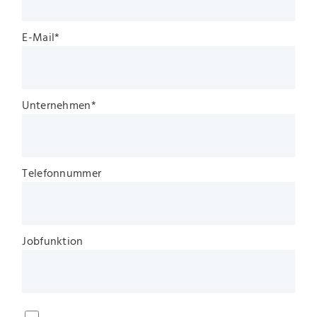
E-Mail
*
Unternehmen
*
Telefonnummer
Jobfunktion