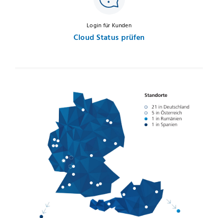
Login für Kunden
Cloud Status prüfen