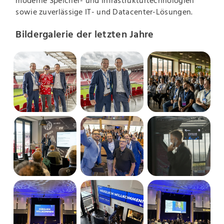
moderne Speicher- und Infrastrukturtechnologien
sowie zuverlässige IT- und Datacenter-Lösungen.
Bildergalerie der letzten Jahre