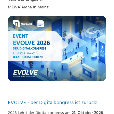
MEWA Arena in Mainz
EVOLVE - der Digitalkongress ist zurück!
2026 kehrt der Digitalkongress am
21. Oktober 2026