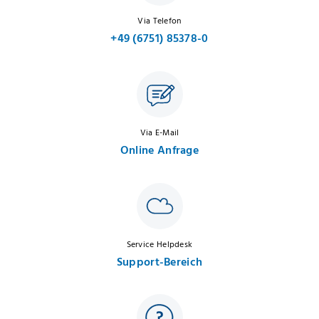
Via Telefon
+49 (6751) 85378-0
Via E-Mail
Online Anfrage
Service Helpdesk
Support-Bereich