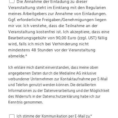
Die Annahme der Einladung zu dieser
Veranstaltung steht im Einklang mit den Regularien
meines Arbeitgebers zur Annahme von Einladungen.
Ggf. erforderliche Freigaben/Genehmigungen liegen
mir vor. Ich verstehe, dass die Teilnahme an der
Veranstaltung kostenfrei ist. Ich akzeptiere, dass eine
Bearbeitungsgebühr von 90,00 Euro (zzgl. UST) fällig
wird, falls ich mich bei Verhinderung nicht
mindestens 48 Stunden vor der Veranstaltung
abmelde.
*
Ich erkläre mich damit einverstanden, dass meine oben
angegebenen Daten durch die Medialine AG inklusive
verbundener Unternehmen zur Kontaktaufnahme per E-Mail
und Telefon genutzt werden können. Die detaillierten
Informationen zu der Datenverarbeitung und der Möglichkeit
des Widerrufs in der Datenschutzerklärung habe ich zur
Kenntnis genommen.
Ich stimme der Kommunikation per E-Mail zu.
*