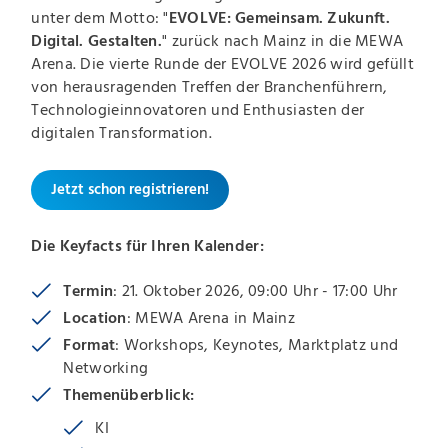
unter dem Motto: "
EVOLVE: Gemeinsam. Zukunft.
Digital. Gestalten.
" zurück nach Mainz in die MEWA
Arena. Die vierte Runde der EVOLVE 2026 wird gefüllt
von herausragenden Treffen der Branchenführern,
Technologieinnovatoren und Enthusiasten der
digitalen Transformation.
Jetzt schon registrieren!
Die Keyfacts für Ihren Kalender:
Termin
: 21. Oktober 2026, 09:00 Uhr - 17:00 Uhr
Location
: MEWA Arena in Mainz
Format
: Workshops, Keynotes, Marktplatz und
Networking
Themenüberblick:
KI