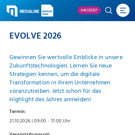
HACKED?
EVOLVE 2026
Gewinnen Sie wertvolle Einblicke in unsere
Zukunftstechnologien. Lernen Sie neue
Strategien kennen, um die digitale
Transformation in Ihrem Unternehmen
voranzutreiben. Jetzt schon für das
Highlight des Jahres anmelden!
Termin:
21.10.2026
| 09:00 - 17:00 Uhr
Veranstaltungsort: