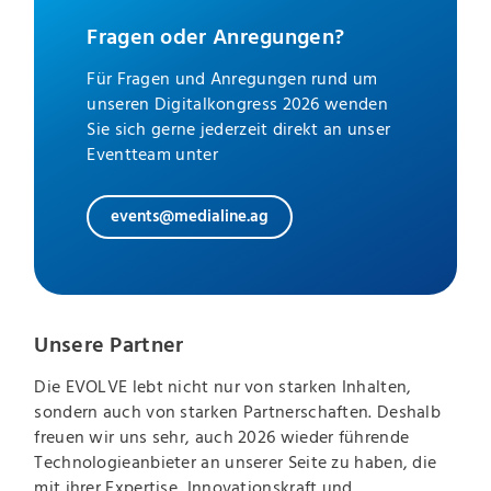
Fragen oder Anregungen?
Für Fragen und Anregungen rund um
unseren Digitalkongress 2026 wenden
Sie sich gerne jederzeit direkt an unser
Eventteam unter
events@medialine.ag
Unsere Partner
Die EVOLVE lebt nicht nur von starken Inhalten,
sondern auch von starken Partnerschaften. Deshalb
freuen wir uns sehr, auch 2026 wieder führende
Technologieanbieter an unserer Seite zu haben, die
mit ihrer Expertise, Innovationskraft und