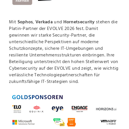
Mit
Sophos
,
Verkada
und
Hornetsecurity
stehen die
Platin-Partner der EVOLVE 2026 fest. Damit
gewinnen wir starke Security-Partner, die
unterschiedliche Perspektiven auf moderne
Schutzkonzepte, sichere IT-Umgebungen und
resiliente Unternehmensstrukturen einbringen. Ihre
Beteiligung unterstreicht den hohen Stellenwert von
Cybersecurity auf der EVOLVE und zeigt, wie wichtig
verlässliche Technologiepartnerschaften für
zukunftsfähige IT-Strategien sind.