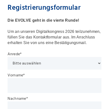
Registrierungsformular
Die EVOLVE geht in die vierte Runde!
Um an unseren Digitalkongress 2026 teilzunehmen,
füllen Sie das Kontaktformular aus. Im Anschluss
erhalten Sie von uns eine Bestätigungsmail.
Anrede
*
Vorname
*
Nachname
*