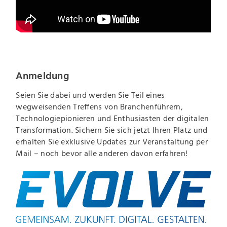
Anmeldung
Seien Sie dabei und werden Sie Teil eines
wegweisenden Treffens von Branchenführern,
Technologiepionieren und Enthusiasten der digitalen
Transformation. Sichern Sie sich jetzt Ihren Platz und
erhalten Sie exklusive Updates zur Veranstaltung per
Mail – noch bevor alle anderen davon erfahren!