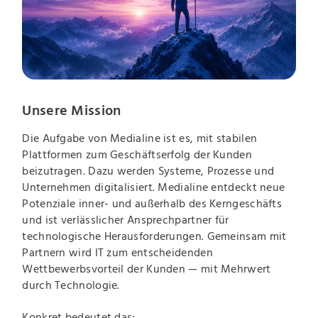
Unsere Mission
Die Aufgabe von Medialine ist es, mit stabilen
Plattformen zum Geschäftserfolg der Kunden
beizutragen. Dazu werden Systeme, Prozesse und
Unternehmen digitalisiert. Medialine entdeckt neue
Potenziale inner- und außerhalb des Kerngeschäfts
und ist verlässlicher Ansprechpartner für
technologische Herausforderungen. Gemeinsam mit
Partnern wird IT zum entscheidenden
Wettbewerbsvorteil der Kunden — mit Mehrwert
durch Technologie.
Konkret bedeutet das: