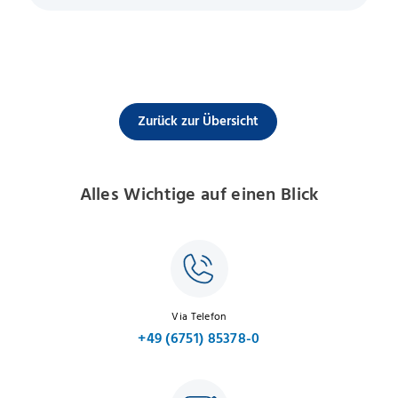
Zurück zur Übersicht
Alles Wichtige auf einen Blick
Via Telefon
+49 (6751) 85378-0