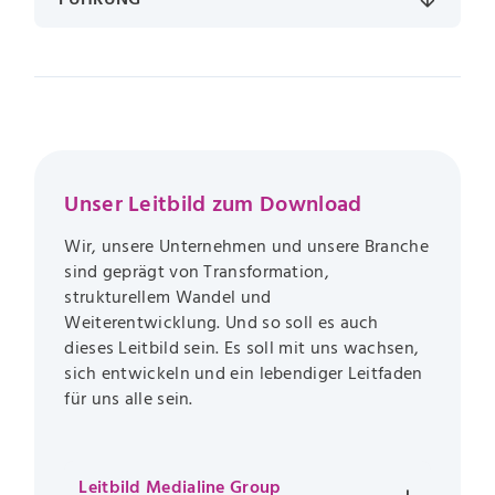
Unser Leitbild zum Download
Wir, unsere Unternehmen und unsere Branche
sind geprägt von Transformation,
strukturellem Wandel und
Weiterentwicklung. Und so soll es auch
dieses Leitbild sein. Es soll mit uns wachsen,
sich entwickeln und ein lebendiger Leitfaden
für uns alle sein.
Leitbild Medialine Group