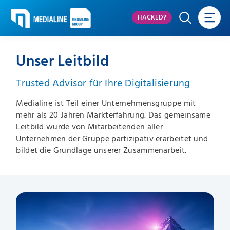
HACKED?
Unser Leitbild
Trusted Advisor für Ihre Digitalisierung
Medialine ist Teil einer Unternehmensgruppe mit
mehr als 20 Jahren Markterfahrung. Das gemeinsame
Leitbild wurde von Mitarbeitenden aller
Unternehmen der Gruppe partizipativ erarbeitet und
bildet die Grundlage unserer Zusammenarbeit.