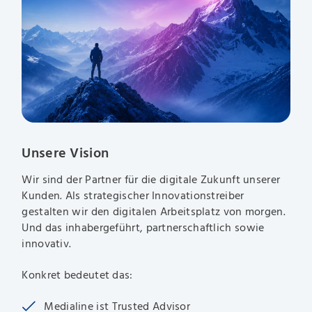
Unsere Vision
Wir sind der Partner für die digitale Zukunft unserer
Kunden. Als strategischer Innovationstreiber
gestalten wir den digitalen Arbeitsplatz von morgen.
Und das inhabergeführt, partnerschaftlich sowie
innovativ.
Konkret bedeutet das:
Medialine ist Trusted Advisor