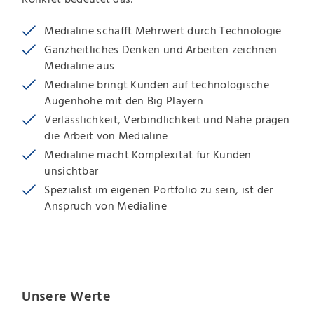
Medialine schafft Mehrwert durch Technologie
Ganzheitliches Denken und Arbeiten zeichnen
Medialine aus
Medialine bringt Kunden auf technologische
Augenhöhe mit den Big Playern
Verlässlichkeit, Verbindlichkeit und Nähe prägen
die Arbeit von Medialine
Medialine macht Komplexität für Kunden
unsichtbar
Spezialist im eigenen Portfolio zu sein, ist der
Anspruch von Medialine
Unsere Werte