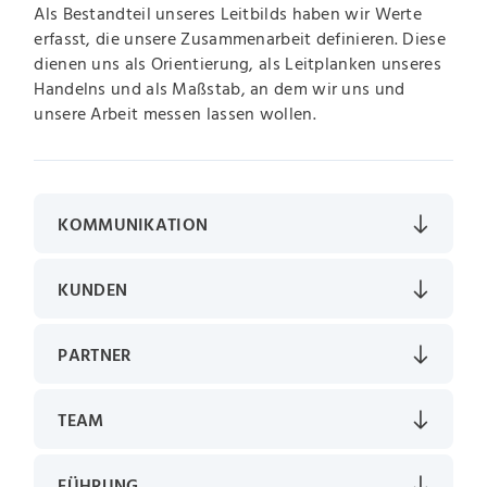
Als Bestandteil unseres Leitbilds haben wir Werte
erfasst, die unsere Zusammenarbeit definieren. Diese
dienen uns als Orientierung, als Leitplanken unseres
Handelns und als Maßstab, an dem wir uns und
unsere Arbeit messen lassen wollen.
KOMMUNIKATION
KUNDEN
PARTNER
TEAM
FÜHRUNG