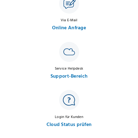
Via E-Mail
Online Anfrage
Service Helpdesk
Support-Bereich
Login für Kunden
Cloud Status prüfen