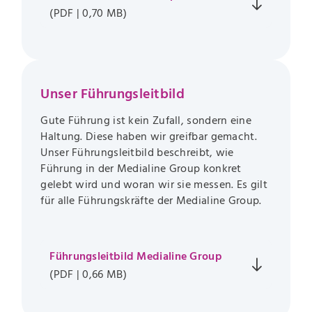
(PDF | 0,70 MB)
Unser Führungsleitbild
Gute Führung ist kein Zufall, sondern eine
Haltung. Diese haben wir greifbar gemacht.
Unser Führungsleitbild beschreibt, wie
Führung in der Medialine Group konkret
gelebt wird und woran wir sie messen. Es gilt
für alle Führungskräfte der Medialine Group.
Führungsleitbild Medialine Group
(PDF | 0,66 MB)