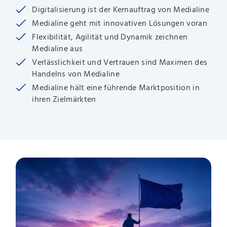
Digitalisierung ist der Kernauftrag von Medialine
Medialine geht mit innovativen Lösungen voran
Flexibilität, Agilität und Dynamik zeichnen
Medialine aus
Verlässlichkeit und Vertrauen sind Maximen des
Handelns von Medialine
Medialine hält eine führende Marktposition in
ihren Zielmärkten