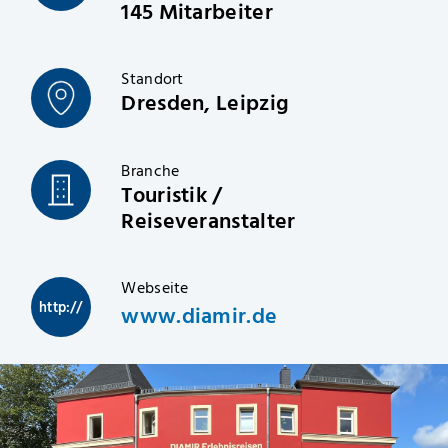
145 Mitarbeiter
Standort
Dresden, Leipzig
Branche
Touristik /
Reiseveranstalter
Webseite
http://
www.diamir.de