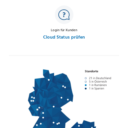
Login für Kunden
Cloud Status prüfen