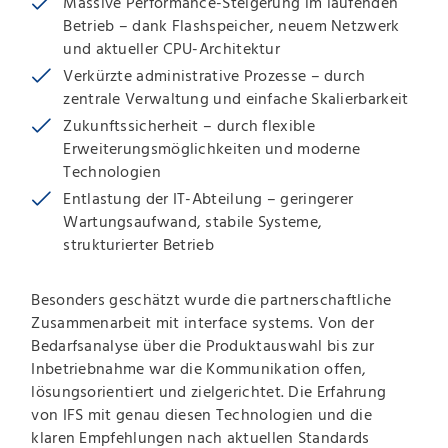
Massive Performance-Steigerung im laufenden
Betrieb – dank Flashspeicher, neuem Netzwerk
und aktueller CPU-Architektur
Verkürzte administrative Prozesse – durch
zentrale Verwaltung und einfache Skalierbarkeit
Zukunftssicherheit – durch flexible
Erweiterungsmöglichkeiten und moderne
Technologien
Entlastung der IT-Abteilung – geringerer
Wartungsaufwand, stabile Systeme,
strukturierter Betrieb
Besonders geschätzt wurde die partnerschaftliche
Zusammenarbeit mit interface systems. Von der
Bedarfsanalyse über die Produktauswahl bis zur
Inbetriebnahme war die Kommunikation offen,
lösungsorientiert und zielgerichtet. Die Erfahrung
von IFS mit genau diesen Technologien und die
klaren Empfehlungen nach aktuellen Standards