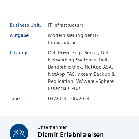
Business Unit:
IT Infrastructure
Aufgabe:
Modernisierung der IT-
Infrastruktur
Lösung:
Dell PowerEdge Server, Dell
Networking Switches, Dell
Bandbibliothek, NetApp ASA,
NetApp FAS, Veeam Backup &
Replication, VMware vSphere
Essentials Plus
Jahr:
04/2024 - 06/2024
Unternehmen
Diamir Erlebnisreisen