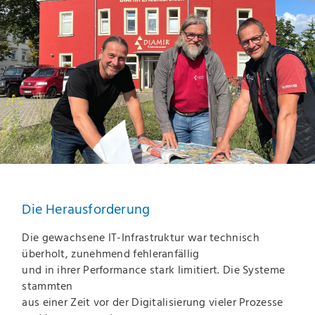
Die Herausforderung
Die gewachsene IT-Infrastruktur war technisch
überholt, zunehmend fehleranfällig
und in ihrer Performance stark limitiert. Die Systeme
stammten
aus einer Zeit vor der Digitalisierung vieler Prozesse