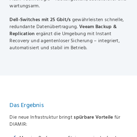
wartungsarm.
Dell-Switches mit 25 Gbit/s
gewährleisten schnelle,
redundante Datenübertragung.
Veeam Backup &
Replication
ergänzt die Umgebung mit Instant
Recovery und agentenloser Sicherung – integriert,
automatisiert und stabil im Betrieb.
Das Ergebnis
Die neue Infrastruktur bringt
spürbare Vorteile
für
DIAMIR: