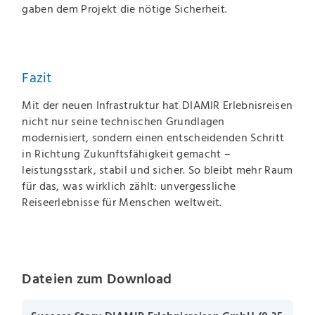
gaben dem Projekt die nötige Sicherheit.
Fazit
Mit der neuen Infrastruktur hat DIAMIR Erlebnisreisen
nicht nur seine technischen Grundlagen
modernisiert, sondern einen entscheidenden Schritt
in Richtung Zukunftsfähigkeit gemacht –
leistungsstark, stabil und sicher. So bleibt mehr Raum
für das, was wirklich zählt: unvergessliche
Reiseerlebnisse für Menschen weltweit.
Dateien zum Download