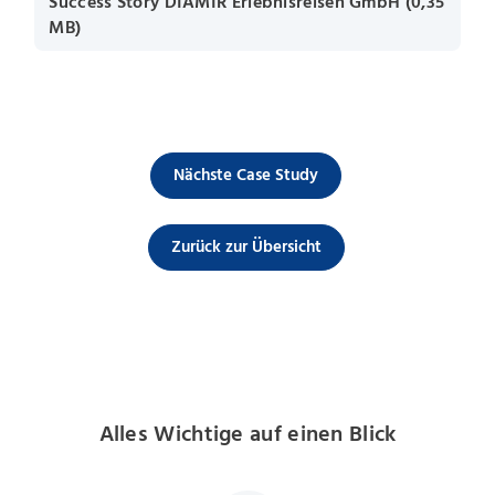
Success Story DIAMIR Erlebnisreisen GmbH (0,35
MB)
Nächste Case Study
Zurück zur Übersicht
Alles Wichtige auf einen Blick