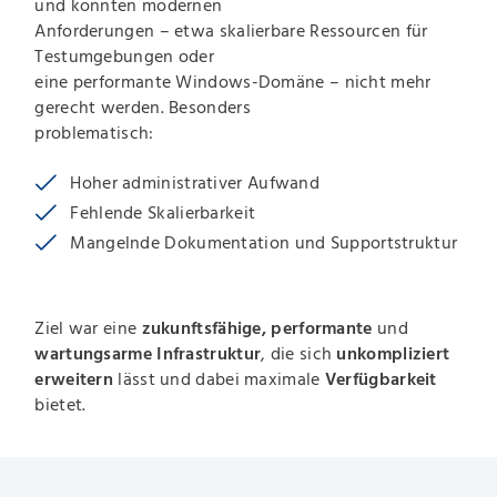
und konnten modernen
Anforderungen – etwa skalierbare Ressourcen für
Testumgebungen oder
eine performante Windows-Domäne – nicht mehr
gerecht werden. Besonders
problematisch:
Hoher administrativer Aufwand
Fehlende Skalierbarkeit
Mangelnde Dokumentation und Supportstruktur
Ziel war eine
zukunftsfähige, performante
und
wartungsarme Infrastruktur
, die sich
unkompliziert
erweitern
lässt und dabei maximale
Verfügbarkeit
bietet.