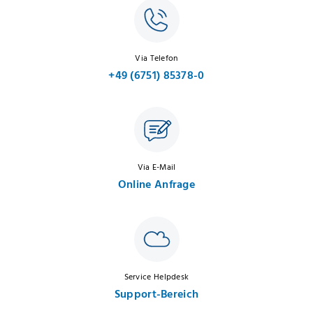
Via Telefon
+49 (6751) 85378-0
Via E-Mail
Online Anfrage
Service Helpdesk
Support-Bereich