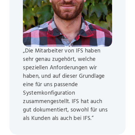
„Die Mitarbeiter von IFS haben
sehr genau zugehört, welche
speziellen Anforderungen wir
haben, und auf dieser Grundlage
eine für uns passende
Systemkonfiguration
zusammengestellt. IFS hat auch
gut dokumentiert, sowohl für uns
als Kunden als auch bei IFS.“