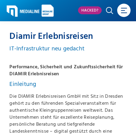
HACKED?
Diamir Erlebnisreisen
IT-Infrastruktur neu gedacht
Performance, Sicherheit und Zukunftssicherheit für
DIAMIR Erlebnisreisen
Einleitung
Die DIAMIR Erlebnisreisen GmbH mit Sitz in Dresden
gehört zu den führenden Spezialveranstaltern für
authentische Kleingruppenreisen weltweit. Das
Unternehmen steht für exzellente Reiseplanung,
persönliche Beratung und tiefgreifende
Landeskenntnisse – digital gestützt durch eine