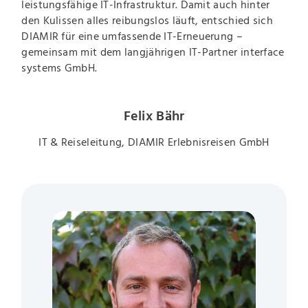
leistungsfähige IT-Infrastruktur. Damit auch hinter
den Kulissen alles reibungslos läuft, entschied sich
DIAMIR für eine umfassende IT-Erneuerung –
gemeinsam mit dem langjährigen IT-Partner interface
systems GmbH.
Felix Bähr
IT & Reiseleitung, DIAMIR Erlebnisreisen GmbH