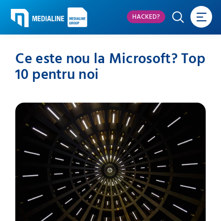
HACKED?
Ce este nou la Microsoft? Top
10 pentru noi