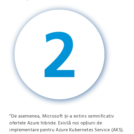
"De asemenea, Microsoft și-a extins semnificativ
ofertele Azure hibride. Există noi opțiuni de
implementare pentru Azure Kubernetes Service (AKS).