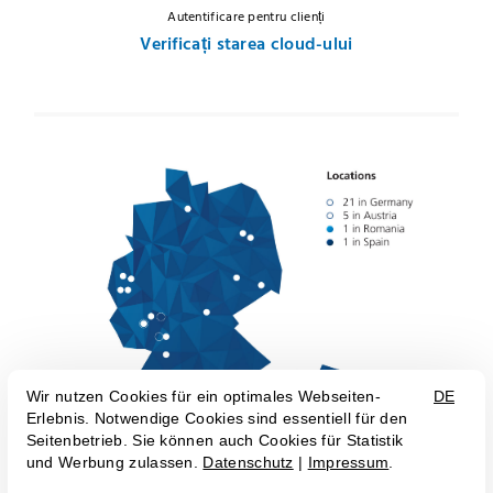
Autentificare pentru clienți
Verificați starea cloud-ului