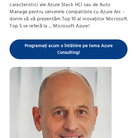
caracteristici ale Azure Stack HCI sau de Auto
Manage pentru serverele compatibile cu Azure Arc -
dorim să vă prezentăm Top 10 al inovațiilor Microsoft.
Top 5 se referă la ... Microsoft Azure!
Programați acum o întâlnire pe tema Azure
Consulting!