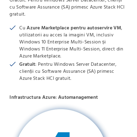
cu Software Assurance (SA) primesc Azure Stack HCI
gratuit.
Cu
Azure Marketplace pentru autoservire VM
,
utilizatorii au acces la imagini VM, inclusiv
Windows 10 Enterprise Multi-Session și
Windows 11 Enterprise Multi-Session, direct din
Azure Marketplace.
Gratuit
: Pentru Windows Server Datacenter,
clienții cu Software Assurance (SA) primesc
Azure Stack HCI gratuit.
Infrastructura Azure: Automanagement