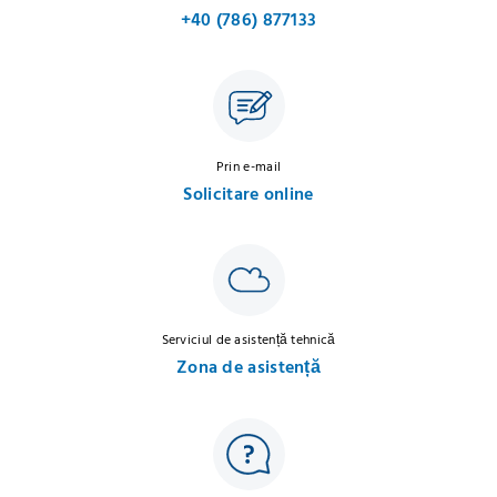
+40 (786) 877133
Prin e-mail
Solicitare online
Serviciul de asistență tehnică
Zona de asistență