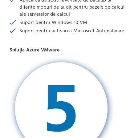
Aplicarea de setări avansate de backup și
diferite moduri de audit pentru bazele de calcul
ale serverelor de calcul
Suport pentru Windows 10 VM
Suport pentru activarea Microsoft Antimalware.
Soluția Azure VMware