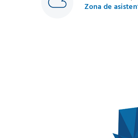
Zona de asisten