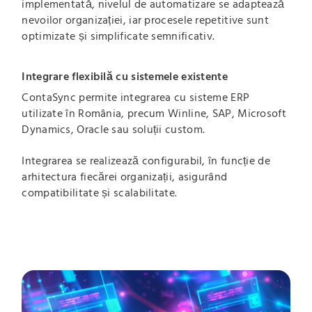
implementată, nivelul de automatizare se adaptează
nevoilor organizației, iar procesele repetitive sunt
optimizate și simplificate semnificativ.
Integrare flexibilă cu sistemele existente
ContaSync permite integrarea cu sisteme ERP
utilizate în România, precum Winline, SAP, Microsoft
Dynamics, Oracle sau soluții custom.
Integrarea se realizează configurabil, în funcție de
arhitectura fiecărei organizații, asigurând
compatibilitate și scalabilitate.