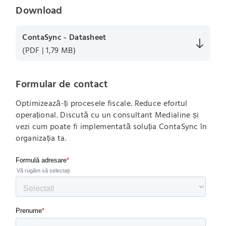
Download
ContaSync - Datasheet
(PDF | 1,79 MB)
Formular de contact
Optimizează-ți procesele fiscale. Reduce efortul
operațional. Discută cu un consultant Medialine și
vezi cum poate fi implementată soluția ContaSync în
organizația ta.