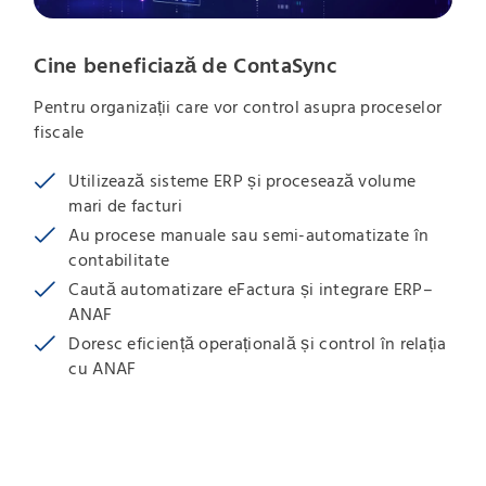
Cine beneficiază de ContaSync
Pentru organizații care vor control asupra proceselor
fiscale
Utilizează sisteme ERP și procesează volume
mari de facturi
Au procese manuale sau semi-automatizate în
contabilitate
Caută automatizare eFactura și integrare ERP–
ANAF
Doresc eficiență operațională și control în relația
cu ANAF