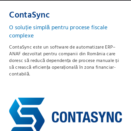
ContaSync
O soluție simplă pentru procese fiscale
complexe
ContaSync este un software de automatizare ERP–
ANAF dezvoltat pentru companii din România care
doresc să reducă dependența de procese manuale și
să crească eficiența operațională în zona financiar-
contabilă.