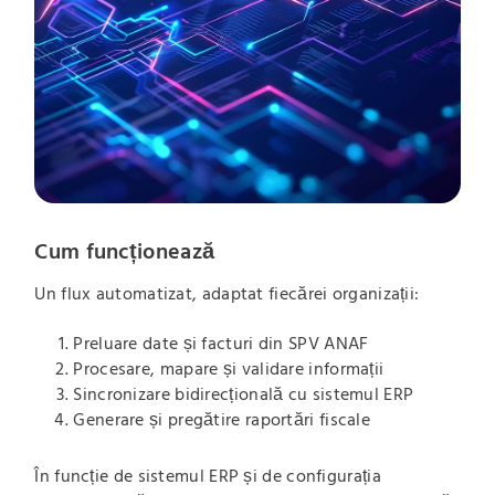
Cum funcționează
Un flux automatizat, adaptat fiecărei organizații:
Preluare date și facturi din SPV ANAF
Procesare, mapare și validare informații
Sincronizare bidirecțională cu sistemul ERP
Generare și pregătire raportări fiscale
În funcție de sistemul ERP și de configurația