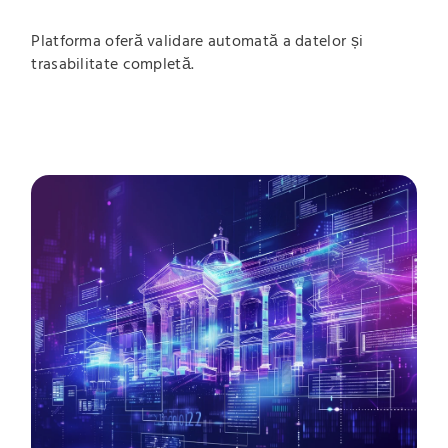
Platforma oferă validare automată a datelor și
trasabilitate completă.