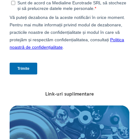
Link-uri suplimentare