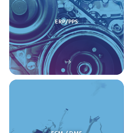
ERP/PPS