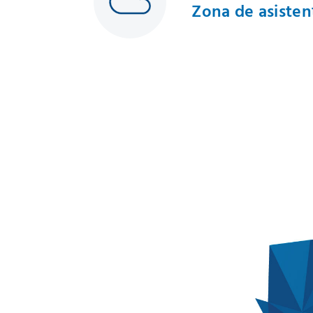
Zona de asisten