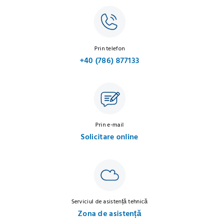
Prin telefon
+40 (786) 877133
Prin e-mail
Solicitare online
Serviciul de asistență tehnică
Zona de asistență