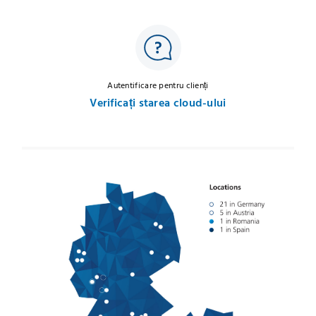
Autentificare pentru clienți
Verificați starea cloud-ului