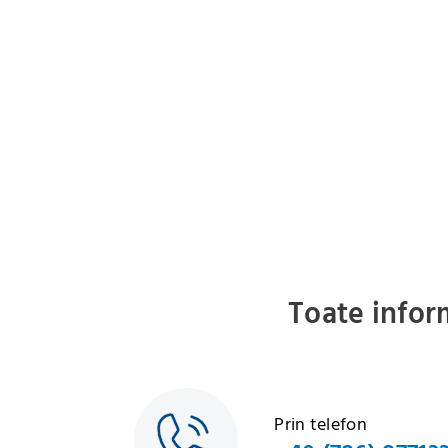
Toate infor
Prin telefon