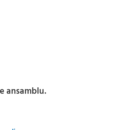
de ansamblu.