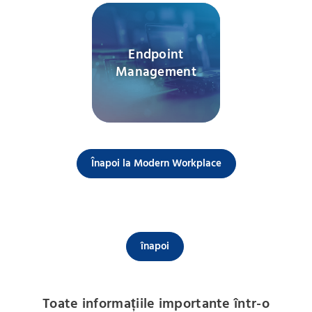
Endpoint
Management
Înapoi la Modern Workplace
înapoi
Toate informațiile importante într-o