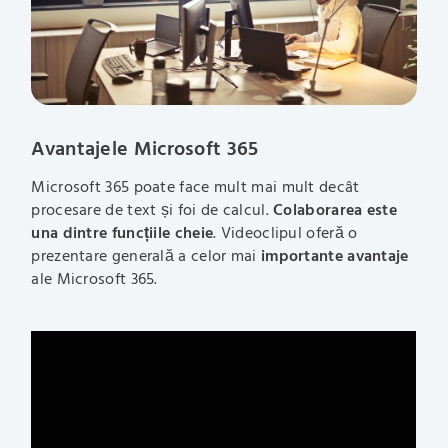
Avantajele Microsoft 365
Microsoft 365 poate face mult mai mult decât
procesare de text și foi de calcul.
Colaborarea este
una dintre funcțiile cheie
. Videoclipul oferă o
prezentare generală a celor mai
importante avantaje
ale Microsoft 365.