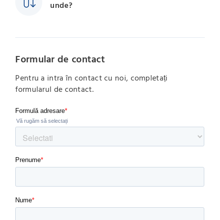
unde?
Formular de contact
Pentru a intra în contact cu noi, completați
formularul de contact.