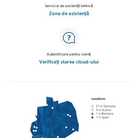
Serviciul de asistență tehnică
Zona de asistență
Autentificare pentru clienți
Verificați starea cloud-ului