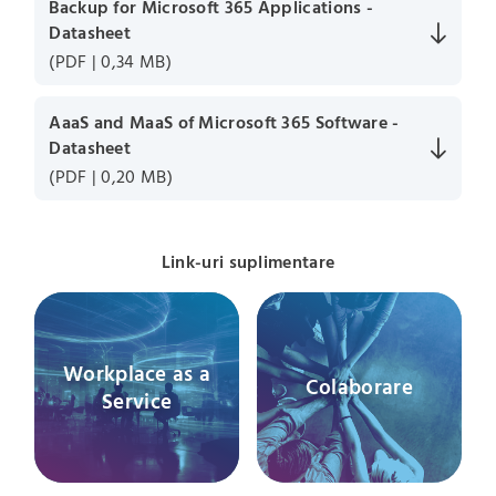
Backup for Microsoft 365 Applications -
Datasheet
(PDF | 0,34 MB)
AaaS and MaaS of Microsoft 365 Software -
Datasheet
(PDF | 0,20 MB)
Link-uri suplimentare
Workplace as a
Colaborare
Service