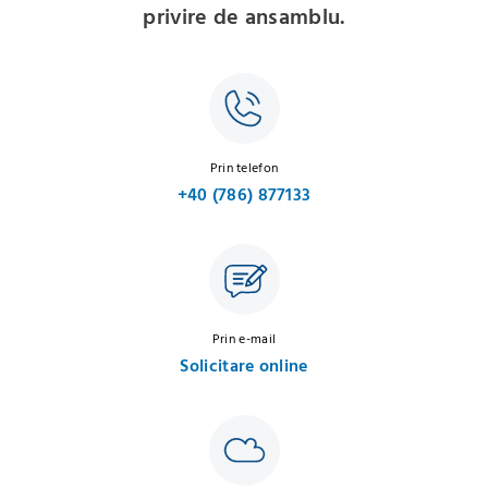
privire de ansamblu.
Prin telefon
+40 (786) 877133
Prin e-mail
Solicitare online