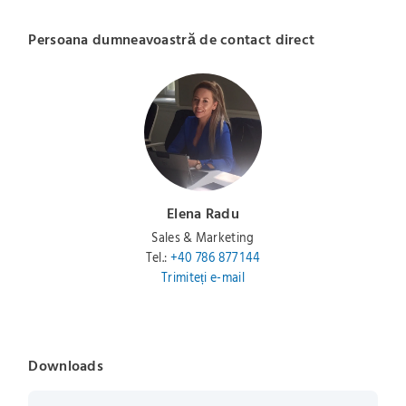
Persoana dumneavoastră de contact direct
Elena Radu
Sales & Marketing
Tel.:
+40 786 877 144
Trimiteți e-mail
Downloads