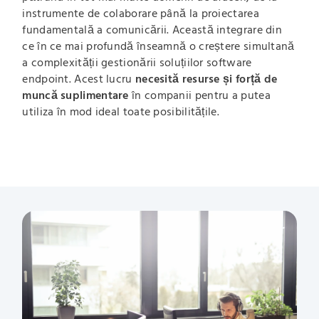
instrumente de colaborare până la proiectarea
fundamentală a comunicării. Această integrare din
ce în ce mai profundă înseamnă o creștere simultană
a complexității gestionării soluțiilor software
endpoint. Acest lucru
necesită resurse și forță de
muncă suplimentare
în companii pentru a putea
utiliza în mod ideal toate posibilitățile.