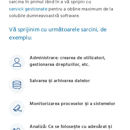
sarcina în primul rând în a vă sprijini cu
servicii gestionate
pentru a obține maximum de la
soluțiile dumneavoastră software.
Vă sprijinim cu următoarele sarcini, de
exemplu:
Administrare: crearea de utilizatori,
gestionarea drepturilor, etc.
Salvarea și arhivarea datelor
Monitorizarea proceselor și a sistemelor
Analiză: Ce se folosește cu adevărat și