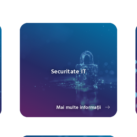
Securitate IT
Mai multe informații