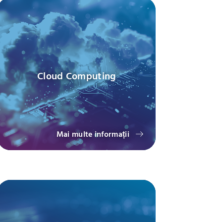
Cloud Computing
Mai multe informații