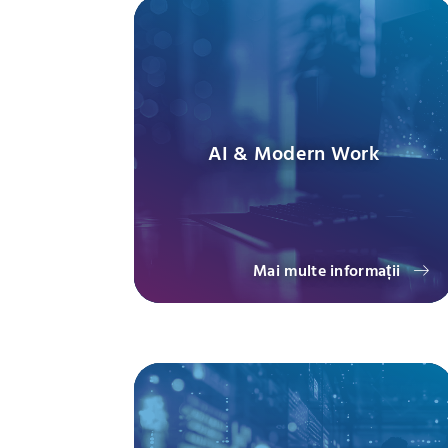
AI & Modern Work
Mai multe informații