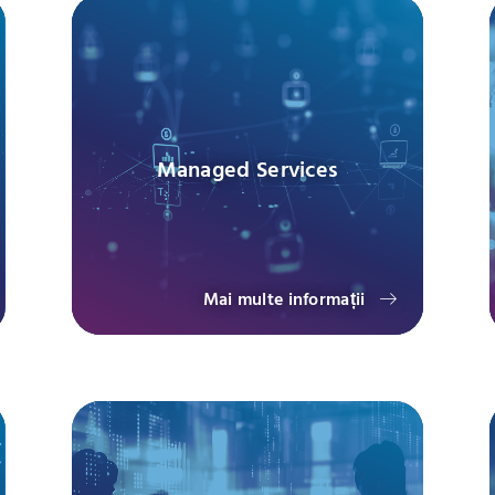
Managed Services
Mai multe informații