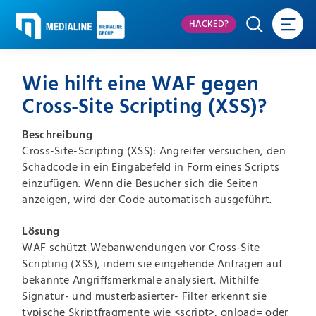
HACKED?
Wie hilft eine WAF gegen
Cross-Site Scripting (XSS)?
Beschreibung
Cross-Site-Scripting (XSS): Angreifer versuchen, den
Schadcode in ein Eingabefeld in Form eines Scripts
einzufügen. Wenn die Besucher sich die Seiten
anzeigen, wird der Code automatisch ausgeführt.
Lösung
WAF schützt Webanwendungen vor Cross-Site
Scripting (XSS), indem sie eingehende Anfragen auf
bekannte Angriffsmerkmale analysiert. Mithilfe
Signatur- und musterbasierter- Filter erkennt sie
typische Skriptfragmente wie <script>, onload= oder