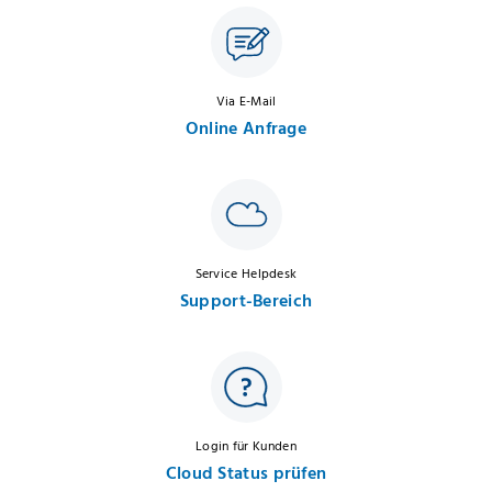
Via E-Mail
Online Anfrage
Service Helpdesk
Support-Bereich
Login für Kunden
Cloud Status prüfen