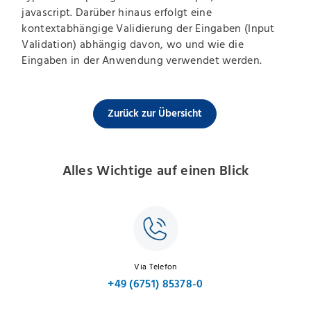
javascript. Darüber hinaus erfolgt eine
kontextabhängige Validierung der Eingaben (Input
Validation) abhängig davon, wo und wie die
Eingaben in der Anwendung verwendet werden.
Zurück zur Übersicht
Alles Wichtige auf einen Blick
Via Telefon
+49 (6751) 85378-0