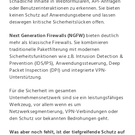
schädliche Inhalte in Webformularen, API-Anfragen
oder Benutzerinteraktionen zu erkennen. Sie bieten
keinen Schutz auf Anwendungsebene und lassen
deswegen kritische Sicherheitslücken offen.
Next Generation Firewalls (NGFW)
bieten deutlich
mehr als klassische Firewalls. Sie kombinieren
traditionelle Paketfilterung mit modernen
Sicherheitsfunktionen wie z.B. Intrusion Detection &
Prevention (IDS/IPS), Anwendungssteuerung, Deep
Packet Inspection (DPI) und integrierte VPN-
Unterstützung.
Für die Sicherheit im gesamten
Unternehmensnetzwerk sind sie ein leistungsfähiges
Werkzeug, vor allem wenn es um
Netzwerksegmentierung, VPN-Verbindungen oder
den Schutz vor bekannten Bedrohungen geht.
Was aber noch fehlt, ist der tiefgreifende Schutz auf