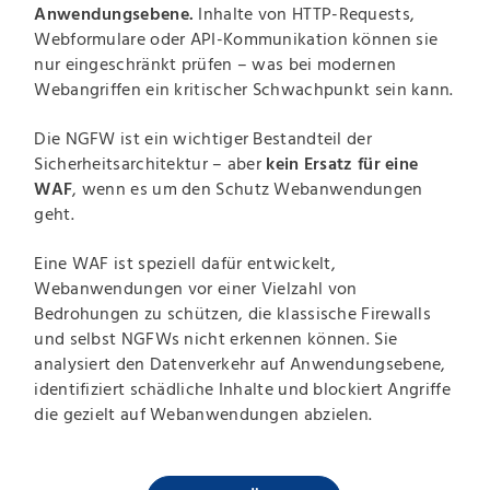
Anwendungsebene.
Inhalte von HTTP-Requests,
Webformulare oder API-Kommunikation können sie
nur eingeschränkt prüfen – was bei modernen
Webangriffen ein kritischer Schwachpunkt sein kann.
Die NGFW ist ein wichtiger Bestandteil der
Sicherheitsarchitektur – aber
kein Ersatz für eine
WAF
, wenn es um den Schutz Webanwendungen
geht.
Eine WAF ist speziell dafür entwickelt,
Webanwendungen vor einer Vielzahl von
Bedrohungen zu schützen, die klassische Firewalls
und selbst NGFWs nicht erkennen können. Sie
analysiert den Datenverkehr auf Anwendungsebene,
identifiziert schädliche Inhalte und blockiert Angriffe
die gezielt auf Webanwendungen abzielen.