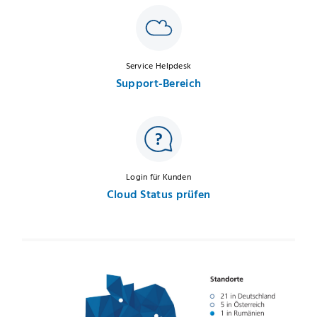
Service Helpdesk
Support-Bereich
Login für Kunden
Cloud Status prüfen