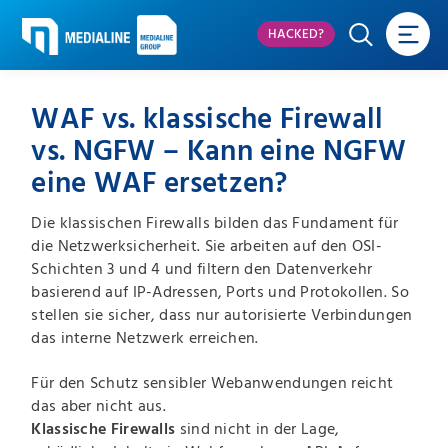
HACKED?
WAF vs. klassische Firewall
vs. NGFW – Kann eine NGFW
eine WAF ersetzen?
Die klassischen Firewalls bilden das Fundament für
die Netzwerksicherheit. Sie arbeiten auf den OSI-
Schichten 3 und 4 und filtern den Datenverkehr
basierend auf IP-Adressen, Ports und Protokollen. So
stellen sie sicher, dass nur autorisierte Verbindungen
das interne Netzwerk erreichen.
Für den Schutz sensibler Webanwendungen reicht
das aber nicht aus.
Klassische Firewalls
sind nicht in der Lage,