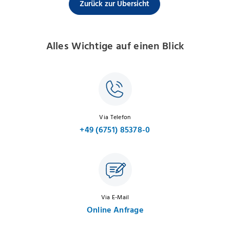
Zurück zur Übersicht
Alles Wichtige auf einen Blick
Via Telefon
+49 (6751) 85378-0
Via E-Mail
Online Anfrage