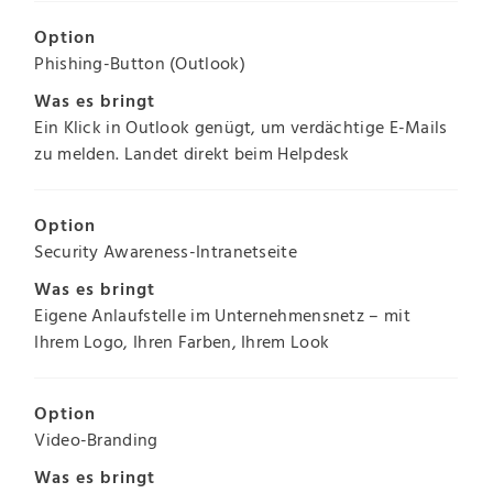
Option
Phishing-Button (Outlook)
Was es bringt
Ein Klick in Outlook genügt, um verdächtige E-Mails
zu melden. Landet direkt beim Helpdesk
Option
Security Awareness-Intranetseite
Was es bringt
Eigene Anlaufstelle im Unternehmensnetz – mit
Ihrem Logo, Ihren Farben, Ihrem Look
Option
Video-Branding
Was es bringt