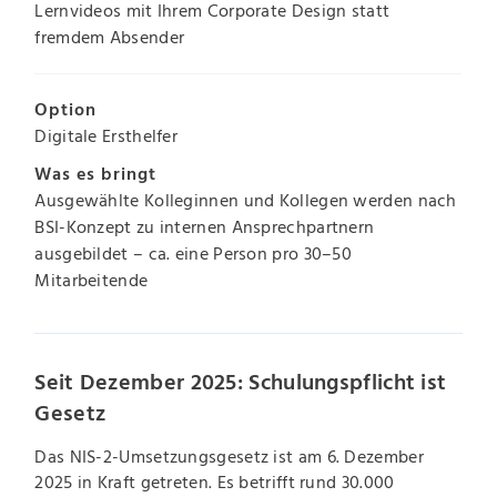
Lernvideos mit Ihrem Corporate Design statt
fremdem Absender
Option
Digitale Ersthelfer
Was es bringt
Ausgewählte Kolleginnen und Kollegen werden nach
BSI-Konzept zu internen Ansprechpartnern
ausgebildet – ca. eine Person pro 30–50
Mitarbeitende
Seit Dezember 2025: Schulungspflicht ist
Gesetz
Das NIS-2-Umsetzungsgesetz ist am 6. Dezember
2025 in Kraft getreten. Es betrifft rund 30.000