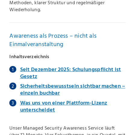
Methoden, klarer Struktur und regelmäßiger
Wiederholung.
Awareness als Prozess – nicht als
Einmalveranstaltung
Inhaltsverzeichnis
Seit Dezember 2025: Schulungspflicht ist
Gesetz
Sicherheitsbewusstsein sichtbar machen –
einzeln buchbar
Was uns von einer Plattform-Lizenz
unterscheidet
Unser Managed Security Awareness Service läuft