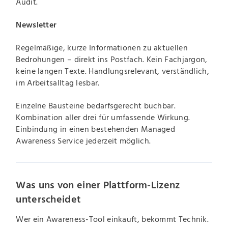
Audit.
Newsletter
Regelmäßige, kurze Informationen zu aktuellen
Bedrohungen – direkt ins Postfach. Kein Fachjargon,
keine langen Texte. Handlungsrelevant, verständlich,
im Arbeitsalltag lesbar.
Einzelne Bausteine bedarfsgerecht buchbar.
Kombination aller drei für umfassende Wirkung.
Einbindung in einen bestehenden Managed
Awareness Service jederzeit möglich.
Was uns von einer Plattform-Lizenz
unterscheidet
Wer ein Awareness-Tool einkauft, bekommt Technik.