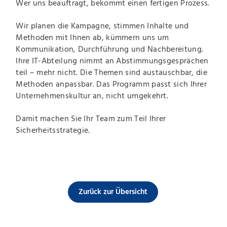
Wer uns beauftragt, bekommt einen fertigen Prozess.
Wir planen die Kampagne, stimmen Inhalte und
Methoden mit Ihnen ab, kümmern uns um
Kommunikation, Durchführung und Nachbereitung.
Ihre IT-Abteilung nimmt an Abstimmungsgesprächen
teil – mehr nicht. Die Themen sind austauschbar, die
Methoden anpassbar. Das Programm passt sich Ihrer
Unternehmenskultur an, nicht umgekehrt.
Damit machen Sie Ihr Team zum Teil Ihrer
Sicherheitsstrategie.
Zurück zur Übersicht