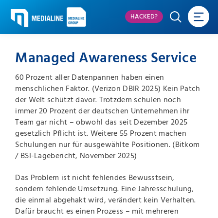
HACKED?
Managed Awareness Service
60 Prozent aller Datenpannen haben einen
menschlichen Faktor. (Verizon DBIR 2025) Kein Patch
der Welt schützt davor. Trotzdem schulen noch
immer 20 Prozent der deutschen Unternehmen ihr
Team gar nicht – obwohl das seit Dezember 2025
gesetzlich Pflicht ist. Weitere 55 Prozent machen
Schulungen nur für ausgewählte Positionen. (Bitkom
/ BSI-Lagebericht, November 2025)
Das Problem ist nicht fehlendes Bewusstsein,
sondern fehlende Umsetzung. Eine Jahresschulung,
die einmal abgehakt wird, verändert kein Verhalten.
Dafür braucht es einen Prozess – mit mehreren