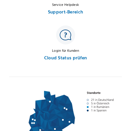
Service Helpdesk
Support-Bereich
Login für Kunden
Cloud Status prüfen