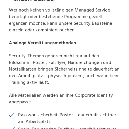
Wer noch keinen vollständigen Managed Service
benötigt oder bestehende Programme gezielt
ergänzen möchte, kann unsere Security Bausteine
einzeln oder kombiniert buchen.
Analoge Vermittlungsmethoden
Security-Themen gehören nicht nur auf den
Bildschirm. Poster, Faltflyer, Handreichungen und
Notfallkarten bringen Sicherheitsinhalte dauerhaft an
den Arbeitsplatz – physisch präsent, auch wenn kein
Training aktiv läuft.
Alle Materialien werden an Ihre Corporate Identity
angepasst:
Passwortsicherheit-Poster – dauerhaft sichtbar
am Arbeitsplatz