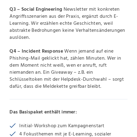
Q3 – Social Engineering
Newsletter mit konkreten
Angriffsszenarien aus der Praxis, ergänzt durch E-
Learning. Wir erzählen echte Geschichten, weil
abstrakte Bedrohungen keine Verhaltensänderungen
auslösen.
Q4 – Incident Response
Wenn jemand auf eine
Phishing-Mail geklickt hat, zählen Minuten. Wer in
dem Moment nicht weiß, wen er anruft, ruft
niemanden an. Ein Giveaway – z.B. ein
Schlüsseltoken mit der Helpdesk-Durchwahl – sorgt
dafür, dass die Meldekette greifbar bleibt.
Das Basispaket enthält immer:
Initial-Workshop zum Kampagnenstart
4 Fokusthemen mit je E-Learning, sozialer