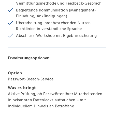
Vermittlungsmethode und Feedback-Gespräch
Begleitende Kommunikation (Management-
Einladung, Ankündigungen)
Überarbeitung Ihrer bestehenden Nutzer-
Richtlinien in verständliche Sprache
Abschluss-Workshop mit Ergebnissicherung
Erweiterungsoptionen:
Option
Passwort-Breach-Service
Was es bringt
Aktive Prüfung, ob Passwörter Ihrer Mitarbeitenden
in bekannten Datenlecks auftauchen – mit
individuellem Hinweis an Betroffene