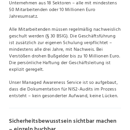
Unternehmen aus 18 Sektoren – alle mit mindestens
50 Mitarbeitenden oder 10 Millionen Euro
Jahresumsatz.
Alle Mitarbeitenden müssen regelmäßig nachweislich
geschult werden (§ 30 BSIG). Die Geschäftsführung
ist zusätzlich zur eigenen Schulung verpflichtet –
mindestens alle drei Jahre, mit Nachweis. Bei
Verstößen drohen Bußgelder bis zu 10 Millionen Euro.
Die persönliche Haftung der Geschäftsleitung ist
explizit geregelt.
Unser Managed Awareness Service ist so aufgebaut,
dass die Dokumentation für NIS2-Audits im Prozess
entsteht – kein gesonderter Aufwand, keine Lücken.
Sicherheitsbewusstsein sichtbar machen
– einzeln buchbar