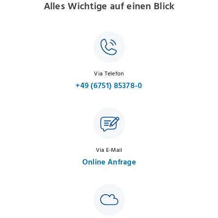
Alles Wichtige auf einen Blick
Via Telefon
+49 (6751) 85378-0
Via E-Mail
Online Anfrage