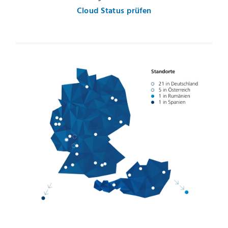
Cloud Status prüfen