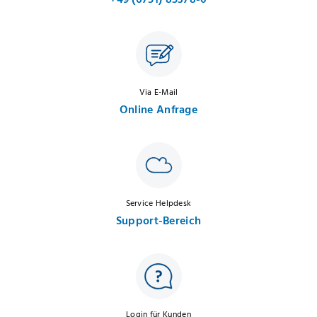
Via E-Mail
Online Anfrage
Service Helpdesk
Support-Bereich
Login für Kunden