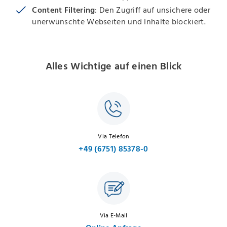
Content Filtering
: Den Zugriff auf unsichere oder
unerwünschte Webseiten und Inhalte blockiert.
Alles Wichtige auf einen Blick
Via Telefon
+49 (6751) 85378-0
Via E-Mail