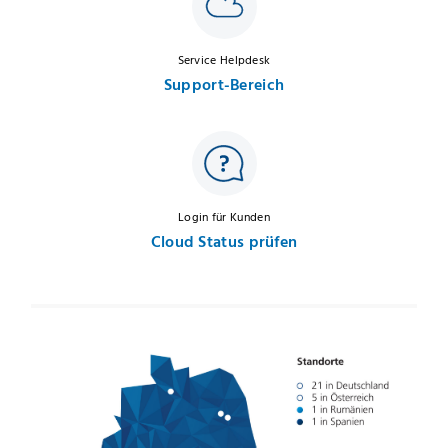
Service Helpdesk
Support-Bereich
Login für Kunden
Cloud Status prüfen