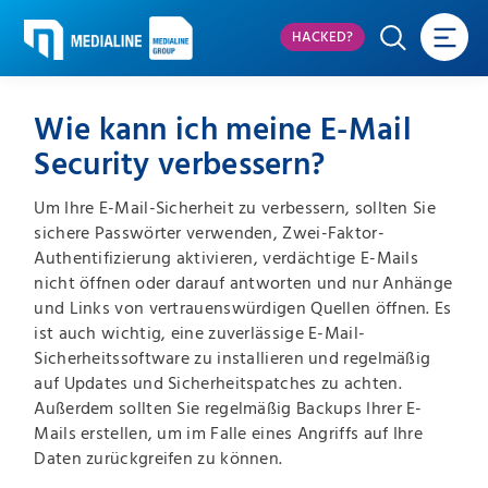
HACKED?
Wie kann ich meine E-Mail
Security verbessern?
Um Ihre E-Mail-Sicherheit zu verbessern, sollten Sie
sichere Passwörter verwenden, Zwei-Faktor-
Authentifizierung aktivieren, verdächtige E-Mails
nicht öffnen oder darauf antworten und nur Anhänge
und Links von vertrauenswürdigen Quellen öffnen. Es
ist auch wichtig, eine zuverlässige E-Mail-
Sicherheitssoftware zu installieren und regelmäßig
auf Updates und Sicherheitspatches zu achten.
Außerdem sollten Sie regelmäßig Backups Ihrer E-
Mails erstellen, um im Falle eines Angriffs auf Ihre
Daten zurückgreifen zu können.