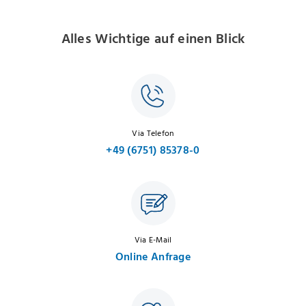
Alles Wichtige auf einen Blick
Via Telefon
+49 (6751) 85378-0
Via E-Mail
Online Anfrage